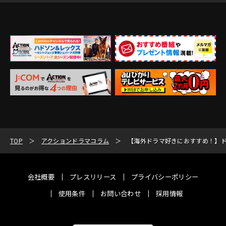
TOP
アクションドラマコラム
【海外ドラマ好きにおすすめ！】ド
会社概要
プレスリリース
プライバシーポリシー
使用条件
お問い合わせ
採用情報