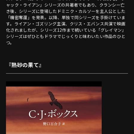
ャック・ライアン」シリーズの共著者でもあり、クランシー亡
き後、シリーズに登場したドミニク・カルソーを主人公とした
「機密奪還」を発表。以降、単独で同シリーズを手掛けていま
す。ライアン・ゴズリング主演、クリス・エバンス共演で映画
化されましたが、シリーズ12作まで続いている「グレイマン」
シリーズはぜひともドラマでじっくりと味わいたい作品のひと
つ。
『熱砂の果て』