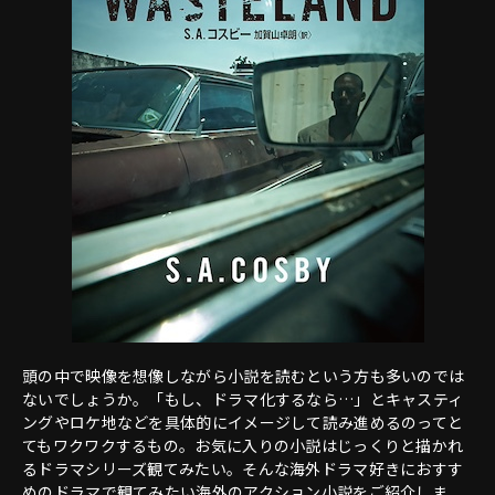
頭の中で映像を想像しながら小説を読むという方も多いのでは
ないでしょうか。「もし、ドラマ化するなら…」とキャスティ
ングやロケ地などを具体的にイメージして読み進めるのってと
てもワクワクするもの。お気に入りの小説はじっくりと描かれ
るドラマシリーズ観てみたい。そんな海外ドラマ好きにおすす
めのドラマで観てみたい海外のアクション小説をご紹介しま