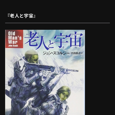
『老人と宇宙』