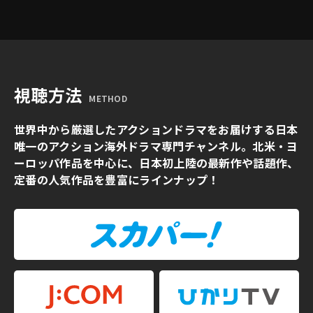
視聴方法
METHOD
世界中から厳選したアクションドラマをお届けする日本
唯一のアクション海外ドラマ専門チャンネル。北米・ヨ
ーロッパ作品を中心に、日本初上陸の最新作や話題作、
定番の人気作品を豊富にラインナップ！