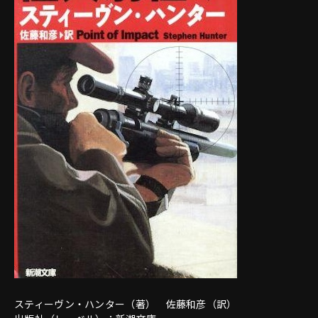
スティーヴン・ハンター（著） 佐藤和彦（訳）