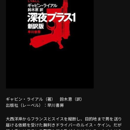
ギャビン・ライアル（著） 鈴木恵（訳）
出版社（レーベル）：早川書房
大西洋岸からフランスとスイスを縦断し、目的地まで男を送り
届ける依頼を受けた腕利きドライバーのルイス・ケイン。だが