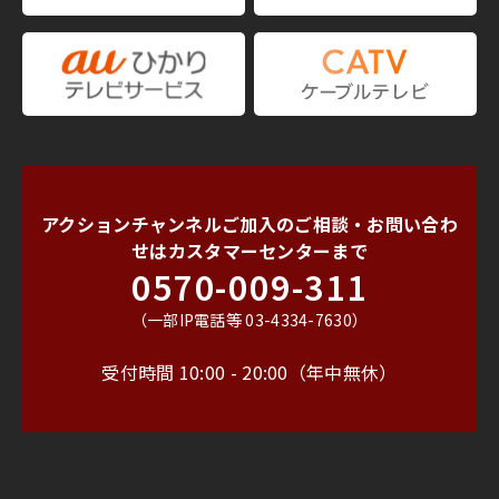
アクションチャンネルご加入のご相談・お問い合わ
せは
カスタマーセンターまで
0570-009-311
（一部IP電話等 03-4334-7630）
受付時間 10:00 - 20:00（年中無休）