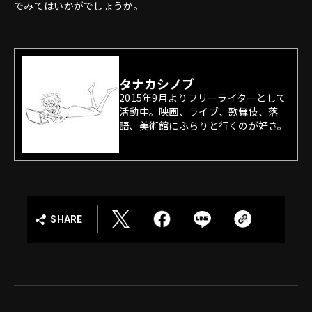
でみてはいかがでしょうか。
タナカシノブ
2015年9月よりフリーライターとして
活動中。映画、ライブ、歌舞伎、落
語、美術館にふらりと行くのが好き。
SHARE