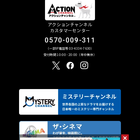
アクションチャンネル
カスタマーセンター
0570-009-311
（一部IP電話等 03-4334-7630）
受付時間 10:00 - 20:00（年中無休）