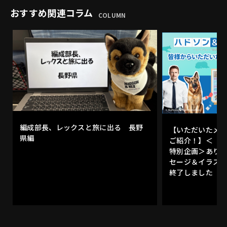
おすすめ関連コラム
COLUMN
編成部長、レックスと旅に出る 長野
【いただいたメ
県編
ご紹介！】＜「
特別企画＞あり
セージ＆イラス
終了しました