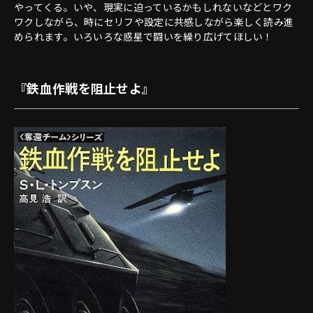
やってくる。いや、現実に迫っているかもしれないなどとワク
ワクしながら、時にセリフや設定に共感しながら楽しく読み進
められます。いろいろな惑星で闘いを繰り広げてほしい！
『鉄血作戦を阻止せよ』