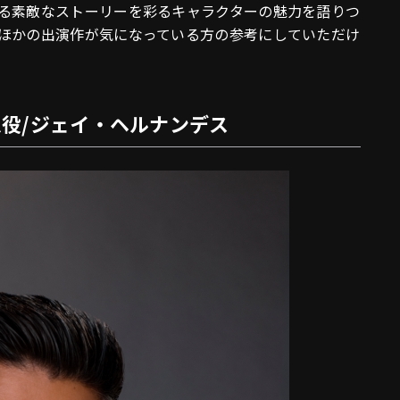
る素敵なストーリーを彩るキャラクターの魅力を語りつ
ほかの出演作が気になっている方の参考にしていただけ
役/ジェイ・ヘルナンデス