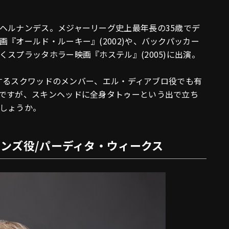
ヘルナンデス。メジャーリーグ史上最年長の35歳でデ
『オールド・ルーキー』(2002)や、バックパッカー
スプラッタホラー映画『ホステル』(2005)に出演。
登場するスクワッドのメンバー、エル・ディアブロ役でも有
ですが、スキンヘッドに全身タトゥーという出で立ち
しょうか。
ンズ役/パーディタ・ウィークス