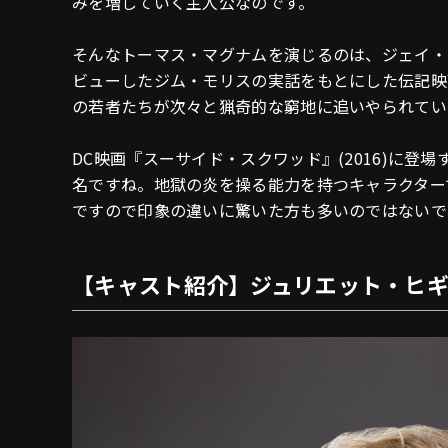
みを増していく主人公なのです。
そんなトーマス・マグナムを演じるのは、ジェイ・
ビューしたジム・モリスの実話をもとにした伝記映画
の若者たちが次々と猟奇的な窮地に追いやられていく
DC映画『スーサイド・スクワッド』(2016)に
名ですね。地獄の炎を操る能力を持つキャラクター
ですので印象の違いに驚いた方も多いのではないで
【キャスト紹介】ジュリエット・ヒギ