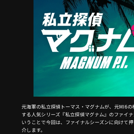
元海軍の私立探偵トーマス・マグナムが、元MI6
する人気シリーズ『私立探偵マグナム』のファイナ
いうことで今回は、ファイナルシーズンに向けて押
介します。