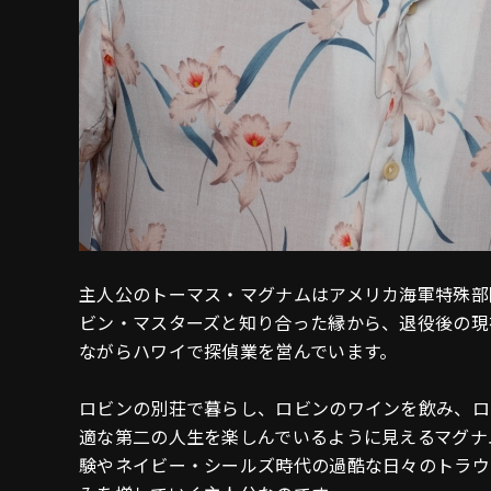
主人公のトーマス・マグナムはアメリカ海軍特殊部
ビン・マスターズと知り合った縁から、退役後の現
ながらハワイで探偵業を営んでいます。
ロビンの別荘で暮らし、ロビンのワインを飲み、ロ
適な第二の人生を楽しんでいるように見えるマグナ
験やネイビー・シールズ時代の過酷な日々のトラウ