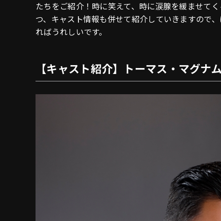
たちをご紹介！時に笑えて、時に涙腺を緩ませてく
つ、キャスト情報も併せて紹介していきますので、
ればうれしいです。
【キャスト紹介】トーマス・マグナム