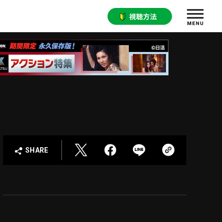
SHARE