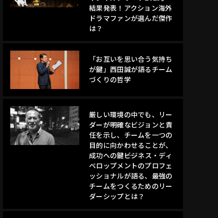
結果発表！アクション海外
ドラマファンが選んだ傑作
は？
「お互いを思い合う気持ち
が鍵」西田誠が語るチーム
づくりの哲学
厳しい環境の中でも、リー
ダーが明確なビジョンと責
任を示し、チームを一つの
目的に向かわせることが、
成功への鍵――ビジネス・ディ
ベロップメントのプロフェ
ッショナルが語る、最強の
チームをつくるためのリー
ダーシップとは？