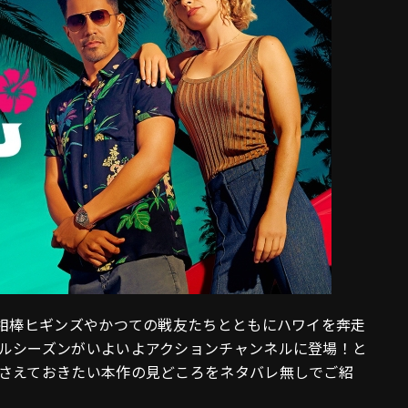
の相棒ヒギンズやかつての戦友たちとともにハワイを奔走
ルシーズンがいよいよアクションチャンネルに登場！と
さえておきたい本作の見どころをネタバレ無しでご紹