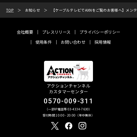
TOP
お知らせ
【ケーブルテレビでAXNをご覧のお客様へ】メン
会社概要
プレスリリース
プライバシーポリシー
使用条件
お問い合わせ
採用情報
アクションチャンネル
カスタマーセンター
0570-009-311
（一部IP電話等 03-4334-7630）
受付時間 10:00 - 20:00（年中無休）