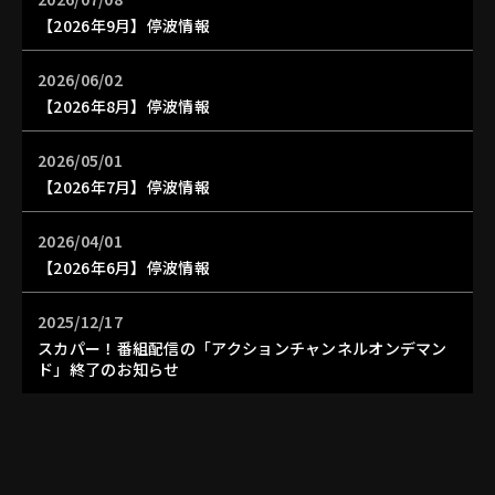
【2026年9月】停波情報
2026/06/02
【2026年8月】停波情報
2026/05/01
【2026年7月】停波情報
2026/04/01
【2026年6月】停波情報
2025/12/17
スカパー！番組配信の「アクションチャンネルオンデマン
ド」終了のお知らせ