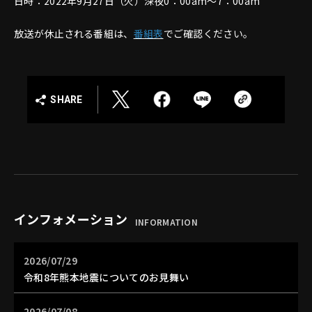
日時：2022年9月27日（火）深夜0：00am～7：00am
放送が休止される番組は、
番組表
でご確認ください。
SHARE
インフォメーション
INFORMATION
2026/07/29
令和8年熊本地震についてのお見舞い
2026/07/08