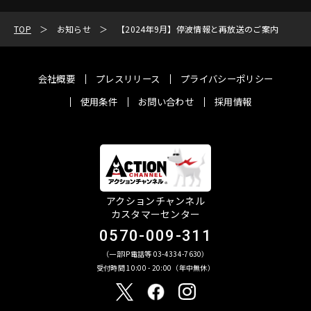
TOP
お知らせ
【2024年9月】停波情報と再放送のご案内
会社概要
プレスリリース
プライバシーポリシー
使用条件
お問い合わせ
採用情報
アクションチャンネル
カスタマーセンター
0570-009-311
（一部IP電話等 03-4334-7630）
受付時間 10:00 - 20:00（年中無休）