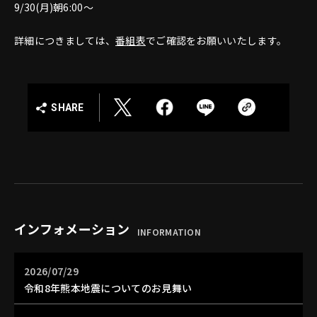
9/30(月)朝6:00～
詳細につきましては、
番組表
でご確認をお願いいたします。
SHARE
インフォメーション
INFORMATION
2026/07/29
令和8年熊本地震についてのお見舞い