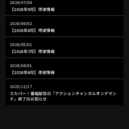
2026/07/08
【2026年9月】停波情報
2026/06/02
【2026年8月】停波情報
2026/05/01
【2026年7月】停波情報
2026/04/01
【2026年6月】停波情報
2025/12/17
スカパー！番組配信の「アクションチャンネルオンデマン
ド」終了のお知らせ