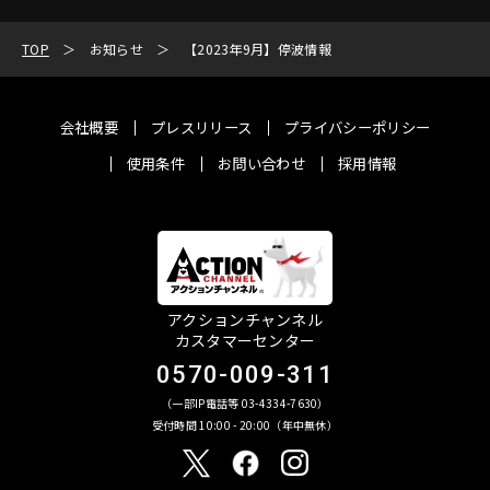
TOP
お知らせ
【2023年9月】停波情報
会社概要
プレスリリース
プライバシーポリシー
使用条件
お問い合わせ
採用情報
アクションチャンネル
カスタマーセンター
0570-009-311
（一部IP電話等 03-4334-7630）
受付時間 10:00 - 20:00（年中無休）