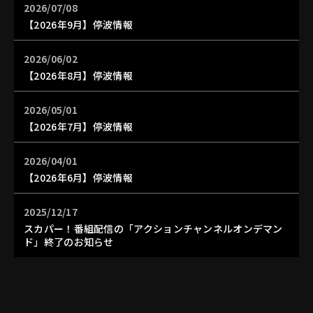
2026/07/08
【2026年9月】停波情報
2026/06/02
【2026年8月】停波情報
2026/05/01
【2026年7月】停波情報
2026/04/01
【2026年6月】停波情報
2025/12/17
スカパー！番組配信の「アクションチャンネルオンデマン
ド」終了のお知らせ