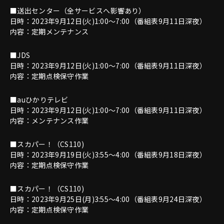
■送出センター（全サービスへ影響あり）
日時：2023年9月12日(火)1:00～7:00（番組表9月11日深夜）
内容：定期メンテナンス
■JDS
日時：2023年9月12日(火)1:00～7:00（番組表9月11日深夜）
内容：定期点検保守作業
■auひかりテレビ
日時：2023年9月12日(火)1:00～7:00（番組表9月11日深夜）
内容：メンテナンス作業
■スカパー！（CS110)
日時：2023年9月19日(火)3:55～4:00（番組表9月18日深夜）
内容：定期点検保守作業
■スカパー！（CS110)
日時：2023年9月25日(月)3:55～4:00（番組表9月24日深夜）
内容：定期点検保守作業