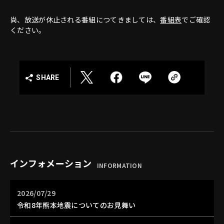
尚、放送が休止される番組につてきましては、
番組表
でご確認
ください。
SHARE
インフォメーション
INFORMATION
2026/07/29
令和8年熊本地震についてのお見舞い