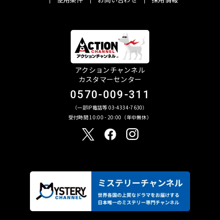
アクションチャンネル
カスタマーセンター
0570-009-311
（一部IP電話等 03-4334-7630）
受付時間 10:00 - 20:00（年中無休）