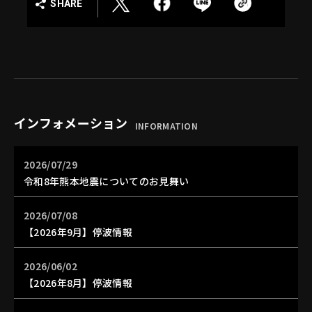
SHARE
インフォメーション
INFORMATION
2026/07/29
令和8年熊本地震についてのお見舞い
2026/07/08
【2026年9月】停波情報
2026/06/02
【2026年8月】停波情報