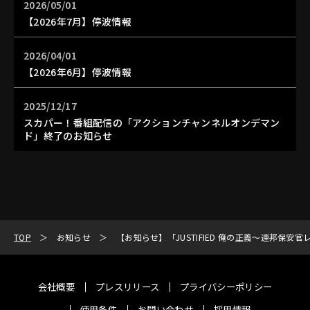
2026/05/01
【2026年7月】停波情報
2026/04/01
【2026年6月】停波情報
2025/12/17
スカパー！番組配信の「アクションチャンネルオンデマン
ド」終了のお知らせ
TOP
お知らせ
【お知らせ】「JUSTIFIED 俺の正義～連邦
会社概要
プレスリリース
プライバシーポリシー
使用条件
お問い合わせ
採用情報