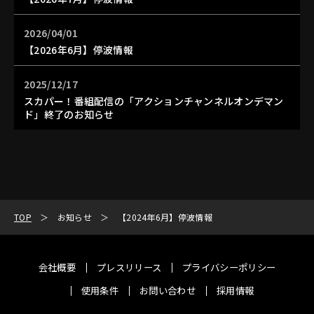
2026/04/01
【2026年6月】停波情報
2025/12/17
スカパー！番組配信の「アクションチャンネルオンデマン
ド」終了のお知らせ
TOP
お知らせ
【2024年6月】停波情報
会社概要
プレスリリース
プライバシーポリシー
使用条件
お問い合わせ
採用情報