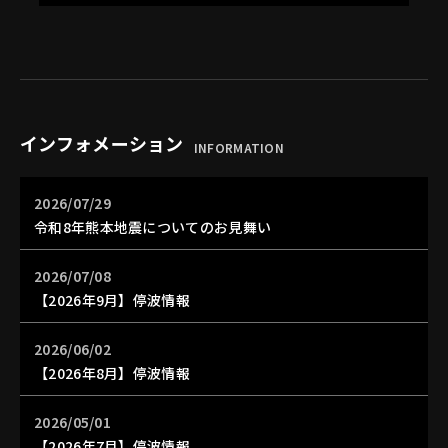
インフォメーション
INFORMATION
2026/07/29
令和8年熊本地震についてのお見舞い
2026/07/08
【2026年9月】停波情報
2026/06/02
【2026年8月】停波情報
2026/05/01
【2026年7月】停波情報