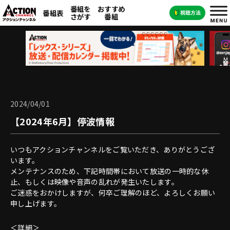
番組を
おすすめ
番組表
さがす
番組
2024/04/01
【2024年6月】停波情報
いつもアクションチャンネルをご覧いただき、ありがとうござ
います。
メンテナンスのため、下記時間帯において放送の一時的な休
止、もしくは映像や音声の乱れが発生いたします。
ご迷惑をおかけしますが、何卒ご理解のほど、よろしくお願い
申し上げます。
＜詳細＞