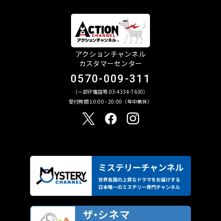
アクションチャンネル
カスタマーセンター
0570-009-311
（一部IP電話等 03-4334-7630）
受付時間 10:00 - 20:00（年中無休）