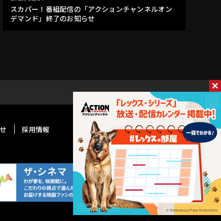
スカパー！番組配信の「アクションチャンネルオン
デマンド」終了のお知らせ
せ
採用情報