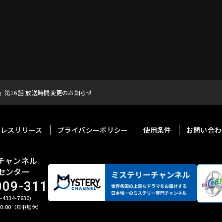
）」第16話 放送時間変更のお知らせ
プレスリリース
プライバシーポリシー
使用条件
お問い合わ
チャンネル
センター
009-311
4334-7630）
 20:00（年中無休）