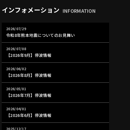
インフォメーション
INFORMATION
2026/07/29
令和8年熊本地震についてのお見舞い
2026/07/08
【2026年9月】停波情報
2026/06/02
【2026年8月】停波情報
2026/05/01
【2026年7月】停波情報
2026/04/01
【2026年6月】停波情報
2025/12/17