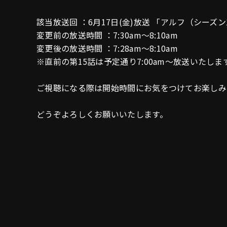
該当放送回 ：6月17日(金)放送 「アルフ（シーズン
変更前の放送時間 ：7:30am～8:10am
変更後の放送時間 ：7:28am～8:10am
※直前の第15話は予定通り7:00am～放送いたしま
ご視聴になる際は開始時間にお気をつけてお楽しみ
どうぞよろしくお願いいたします。