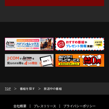
TOP
番組を探す
放送中の番組
会社概要
プレスリリース
プライバシーポリシー