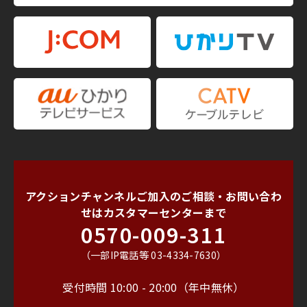
アクションチャンネルご加入のご相談・お問い合わ
せは
カスタマーセンターまで
0570-009-311
（一部IP電話等 03-4334-7630）
受付時間 10:00 - 20:00（年中無休）