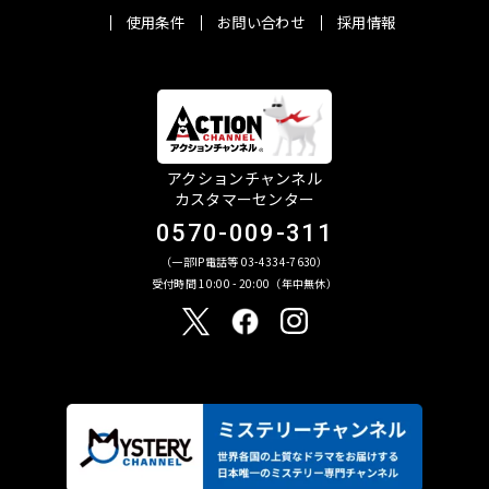
使用条件
お問い合わせ
採用情報
アクションチャンネル
カスタマーセンター
0570-009-311
（一部IP電話等 03-4334-7630）
受付時間 10:00 - 20:00（年中無休）