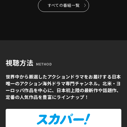
すべての番組一覧
視聴方法
METHOD
世界中から厳選したアクションドラマをお届けする日本
唯一のアクション海外ドラマ専門チャンネル。北米・ヨ
ーロッパ作品を中心に、日本初上陸の最新作や話題作、
定番の人気作品を豊富にラインナップ！