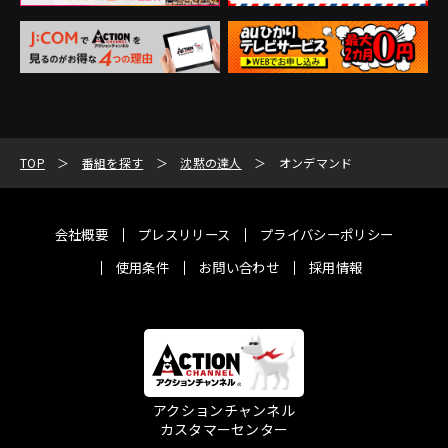
TOP
番組を探す
沈黙の達人
オンデマンド
会社概要
プレスリリース
プライバシーポリシー
使用条件
お問い合わせ
採用情報
アクションチャンネル
カスタマーセンター