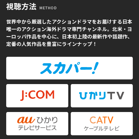
視聴方法
METHOD
世界中から厳選したアクションドラマをお届けする日本
唯一のアクション海外ドラマ専門チャンネル。北米・ヨ
ーロッパ作品を中心に、日本初上陸の最新作や話題作、
定番の人気作品を豊富にラインナップ！