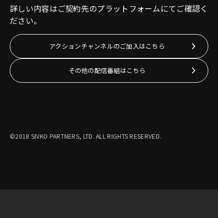
詳しい内容はご契約先のプラットフォームにてご確認く
ださい。
アクションチャンネルのご加入はこちら
その他の配信番組はこちら
©2018 SIVKO PARTNERS, LTD. ALL RIGHTS RESERVED.