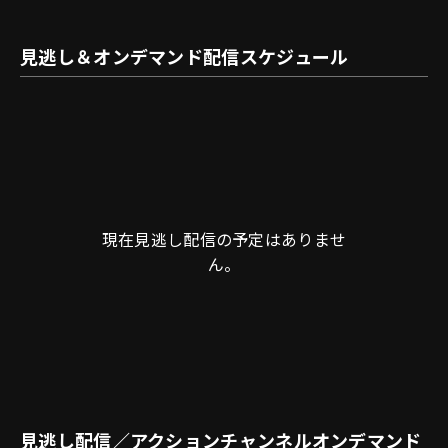
見逃し＆オンデマンド配信スケジュール
現在見逃し配信の予定はありませ
ん。
見逃し配信／アクションチャンネルオンデマンド