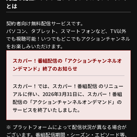
とは
契約者向け無料配信サービスです。
パソコン、タブレット、スマートフォンなど、TV以外
でも視聴可能！いつでもどこでもアクションチャンネル
をお楽しみいただけます。
スカパー！番組配信の「アクションチャンネルオ
ンデマンド」終了のお知らせ
スカパー！では、スカパー！番組配信 のリニュー
アルに伴い、2026年3月31日に、スカパー！番組
配信の「アクションチャンネルオンデマンド」の
サービスを終了いたしました。
※ プラットフォームによって配信状況が異なる場合が
ございます。番組配信期間・シーズン・エピソード等、