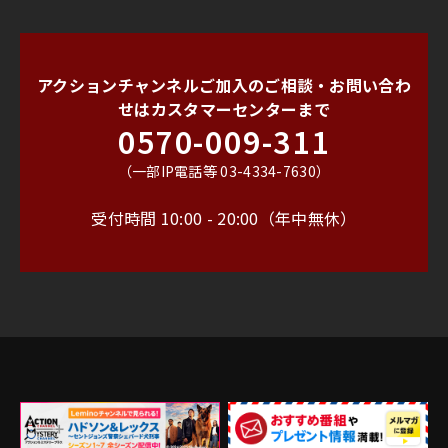
アクションチャンネルご加入のご相談・お問い合わ
せは
カスタマーセンターまで
0570-009-311
（一部IP電話等 03-4334-7630）
受付時間 10:00 - 20:00（年中無休）