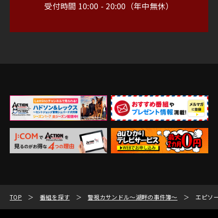
受付時間 10:00 - 20:00（年中無休）
TOP
番組を探す
警視カサンドル～湖畔の事件簿～
エピソ