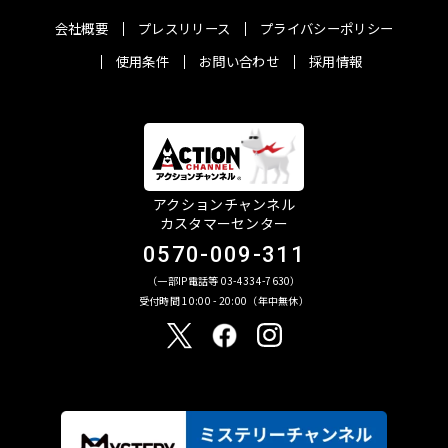
会社概要
プレスリリース
プライバシーポリシー
使用条件
お問い合わせ
採用情報
アクションチャンネル
カスタマーセンター
0570-009-311
（一部IP電話等 03-4334-7630）
受付時間 10:00 - 20:00（年中無休）