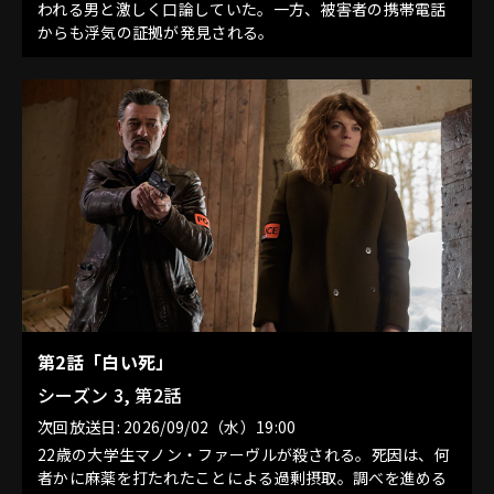
われる男と激しく口論していた。一方、被害者の携帯電話
からも浮気の証拠が発見される。
第2話「白い死」
シーズン 3, 第2話
次回放送日: 2026/09/02（水）19:00
22歳の大学生マノン・ファーヴルが殺される。死因は、何
者かに麻薬を打たれたことによる過剰摂取。調べを進める