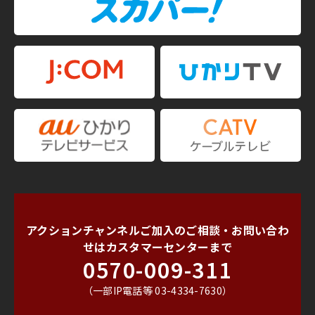
アクションチャンネルご加入のご相談・お問い合わ
せは
カスタマーセンターまで
0570-009-311
（一部IP電話等 03-4334-7630）