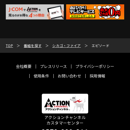
TOP
番組を探す
シカゴ・ファイア
エピソード
会社概要
プレスリリース
プライバシーポリシー
使用条件
お問い合わせ
採用情報
アクションチャンネル
カスタマーセンター