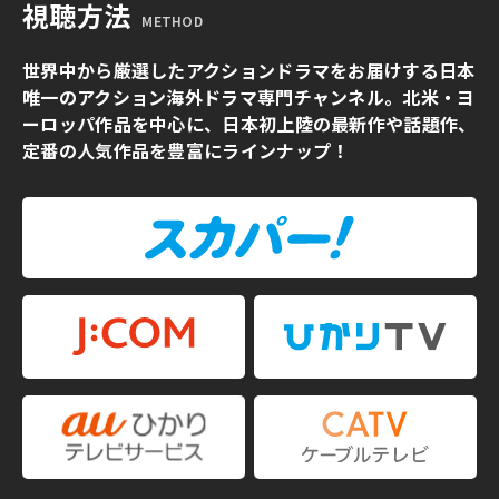
視聴方法
METHOD
世界中から厳選したアクションドラマをお届けする日本
唯一のアクション海外ドラマ専門チャンネル。北米・ヨ
ーロッパ作品を中心に、日本初上陸の最新作や話題作、
定番の人気作品を豊富にラインナップ！