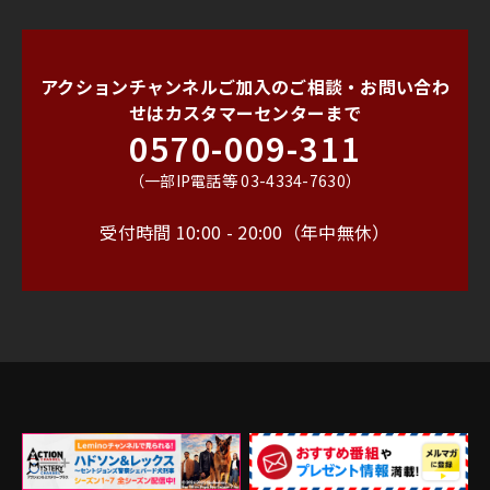
アクションチャンネルご加入のご相談・お問い合わ
せは
カスタマーセンターまで
0570-009-311
（一部IP電話等 03-4334-7630）
受付時間 10:00 - 20:00（年中無休）