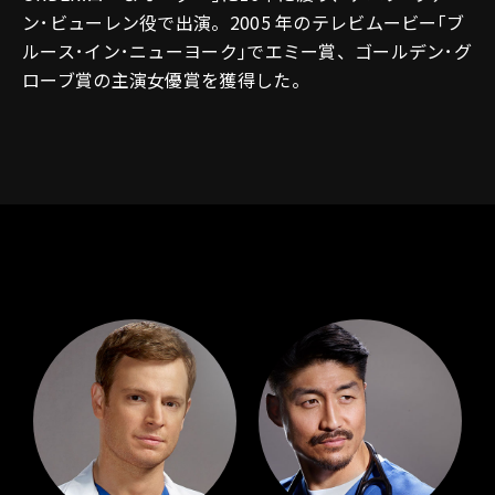
ン･ビューレン役で出演。2005 年のテレビムービー｢ブ
ルース･イン･ニューヨーク｣でエミー賞、ゴールデン･グ
ローブ賞の主演女優賞を獲得した。