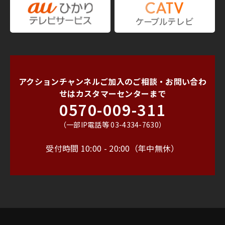
アクションチャンネルご加入のご相談・お問い合わ
せは
カスタマーセンターまで
0570-009-311
（一部IP電話等 03-4334-7630）
受付時間 10:00 - 20:00（年中無休）