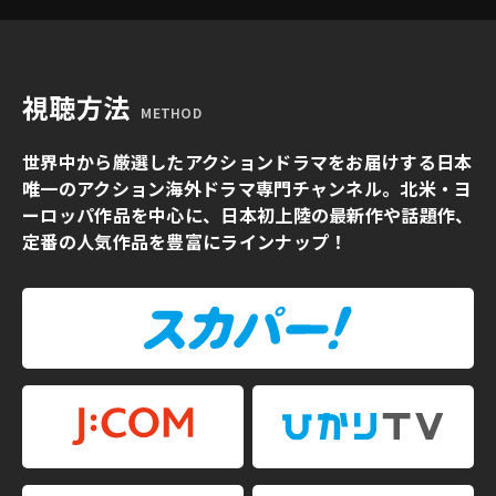
視聴方法
METHOD
世界中から厳選したアクションドラマをお届けする日本
唯一のアクション海外ドラマ専門チャンネル。北米・ヨ
ーロッパ作品を中心に、日本初上陸の最新作や話題作、
定番の人気作品を豊富にラインナップ！