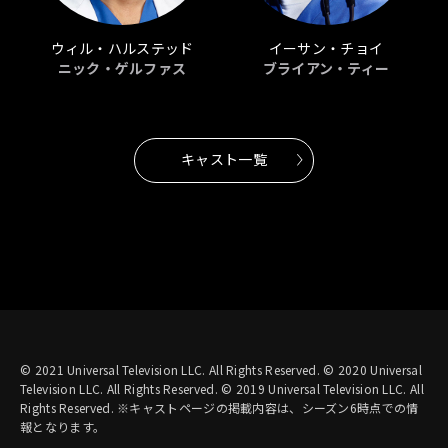
ウィル・ハルステッド
イーサン・チョイ
ニック・ゲルファス
ブライアン・ティー
キャスト一覧
© 2021 Universal Television LLC. All Rights Reserved. © 2020 Universal
Television LLC. All Rights Reserved. © 2019 Universal Television LLC. All
Rights Reserved. ※キャストページの掲載内容は、シーズン6時点での情
報となります。