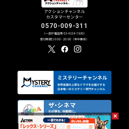
アクションチャンネル
カスタマーセンター
0570-009-311
（一部IP電話等 03-4334-7630）
受付時間 10:00 - 20:00（年中無休）