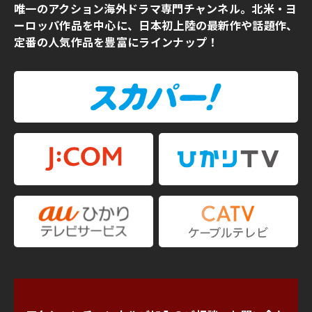
唯一のアクション海外ドラマ専門チャンネル。北米・ヨ
ーロッパ作品を中心に、日本初上陸の最新作や話題作、
定番の人気作品を豊富にラインナップ！