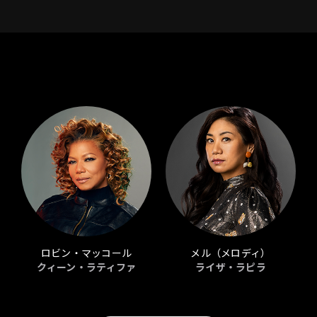
ロビン・マッコール
メル（メロディ）
クィーン・ラティファ
ライザ・ラピラ