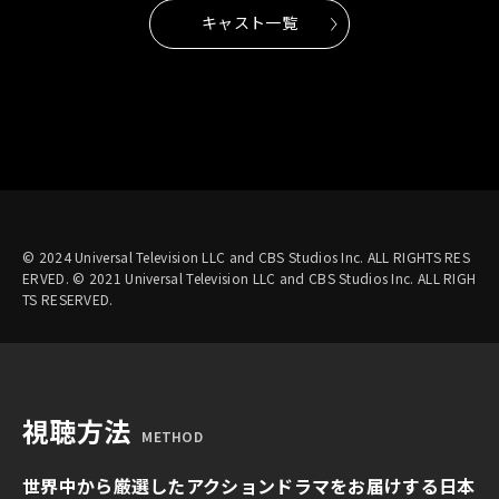
キャスト一覧
© 2024 Universal Television LLC and CBS Studios Inc. ALL RIGHTS RES
ERVED. © 2021 Universal Television LLC and CBS Studios Inc. ALL RIGH
TS RESERVED.
視聴方法
METHOD
世界中から厳選したアクションドラマをお届けする日本