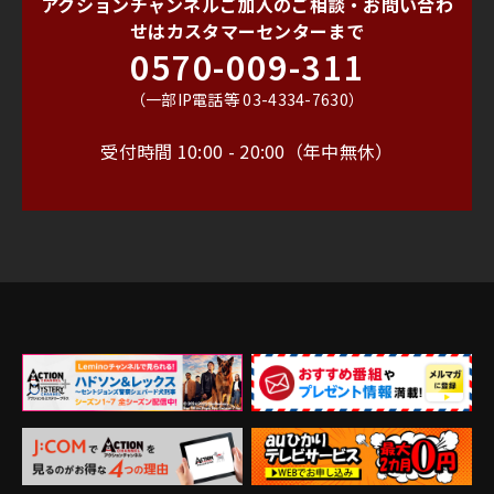
アクションチャンネルご加入のご相談・お問い合わ
せは
カスタマーセンターまで
0570-009-311
（一部IP電話等 03-4334-7630）
受付時間 10:00 - 20:00（年中無休）