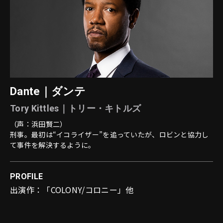
Dante｜
ダンテ
Tory Kittles｜トリー・キトルズ
（声：浜田賢二）
刑事。最初は“イコライザー”を追っていたが、ロビンと協力し
て事件を解決するように。
PROFILE
出演作：「COLONY/コロニー」他