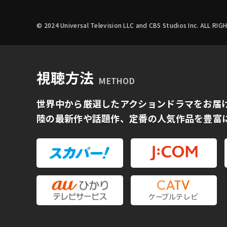
© 2024 Universal Television LLC and CBS Studios Inc. ALL RI
視聴方法
METHOD
世界中から厳選したアクションドラマをお届
陸の最新作や話題作、定番の人気作品を豊富