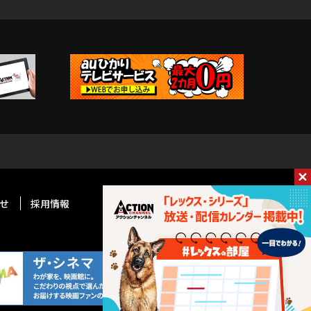
せ
採用情報