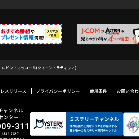
ロビン・マッコール(クィーン・ラティファ)
プレスリリース
プライバシーポリシー
使用条件
お問い合わ
チャンネル
センター
009-311
4334-7630）