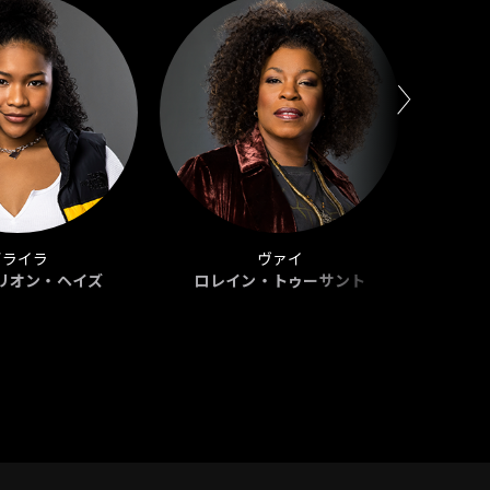
デライラ
ヴァイ
リオン・ヘイズ
ロレイン・トゥーサント