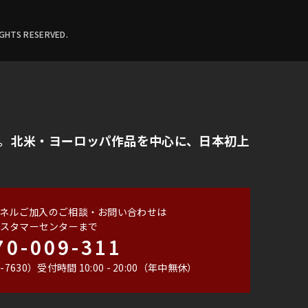
RIGHTS RESERVED.
。北米・ヨーロッパ作品を中心に、日本初上
ネルご加入のご相談・お問い合わせは
スタマーセンターまで
70-009-311
-7630）
受付時間 10:00 - 20:00（年中無休）