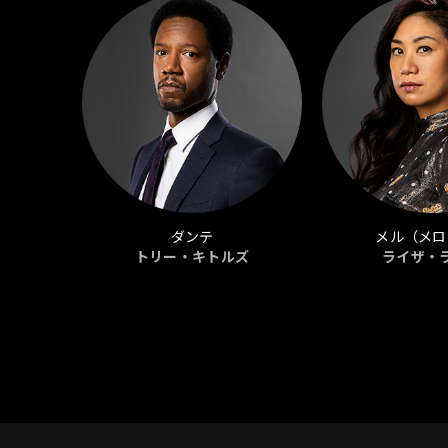
ダンテ
メル（メロ
トリー・キトルズ
ライザ・