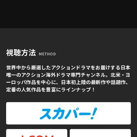
視聴方法
METHOD
世界中から厳選したアクションドラマをお届けする日本
唯一のアクション海外ドラマ専門チャンネル。北米・ヨ
ーロッパ作品を中心に、日本初上陸の最新作や話題作、
定番の人気作品を豊富にラインナップ！