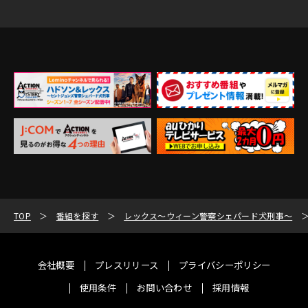
TOP
番組を探す
レックス～ウィーン警察シェパード犬刑事～
会社概要
プレスリリース
プライバシーポリシー
使用条件
お問い合わせ
採用情報