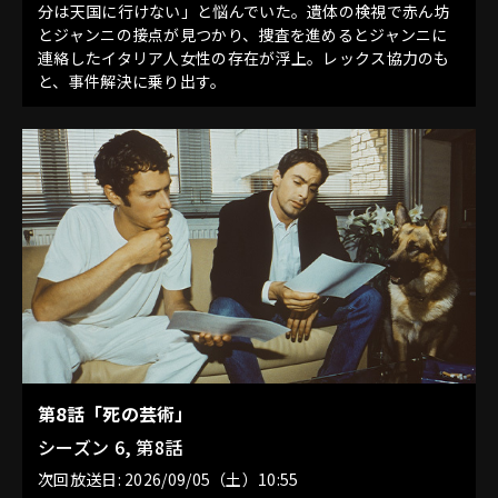
分は天国に行けない」と悩んでいた。遺体の検視で赤ん坊
とジャンニの接点が見つかり、捜査を進めるとジャンニに
連絡したイタリア人女性の存在が浮上。レックス協力のも
と、事件解決に乗り出す。
第8話「死の芸術」
シーズン 6, 第8話
次回放送日: 2026/09/05（土）10:55