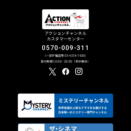
アクションチャンネル
カスタマーセンター
0570-009-311
（一部IP電話等 03-4334-7630）
受付時間 10:00 - 20:00（年中無休）