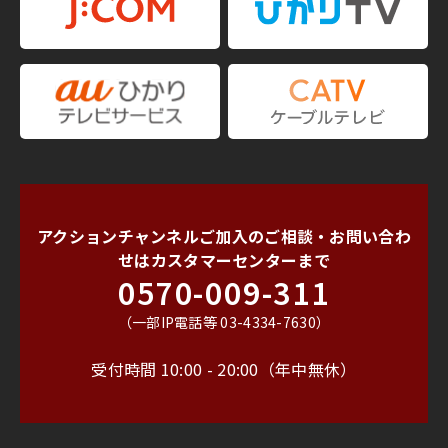
アクションチャンネルご加入のご相談・お問い合わ
せは
カスタマーセンターまで
0570-009-311
（一部IP電話等 03-4334-7630）
受付時間 10:00 - 20:00（年中無休）