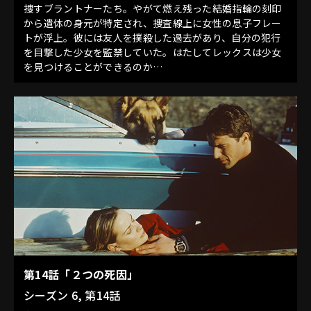
捜すブラントナーたち。やがて燃え残った結婚指輪の刻印
から遺体の身元が特定され、捜査線上に女性の息子フレー
トが浮上。彼には友人を撲殺した過去があり、自分の犯行
を目撃した少女を監禁していた。はたしてレックスは少女
を見つけることができるのか…
第14話「２つの死因」
シーズン 6, 第14話