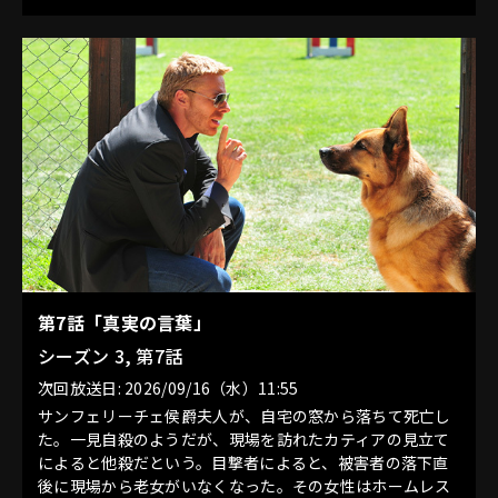
第7話「真実の言葉」
シーズン 3, 第7話
次回放送日: 2026/09/16（水）11:55
サンフェリーチェ侯爵夫人が、自宅の窓から落ちて死亡し
た。一見自殺のようだが、現場を訪れたカティアの見立て
によると他殺だという。目撃者によると、被害者の落下直
後に現場から老女がいなくなった。その女性はホームレス