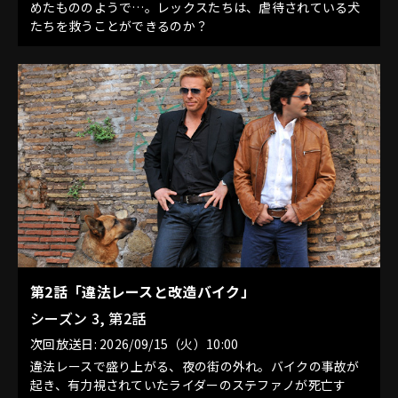
めたもののようで…。レックスたちは、虐待されている犬
たちを救うことができるのか？
第2話「違法レースと改造バイク」
シーズン 3, 第2話
次回放送日: 2026/09/15（火）10:00
違法レースで盛り上がる、夜の街の外れ。バイクの事故が
起き、有力視されていたライダーのステファノが死亡す