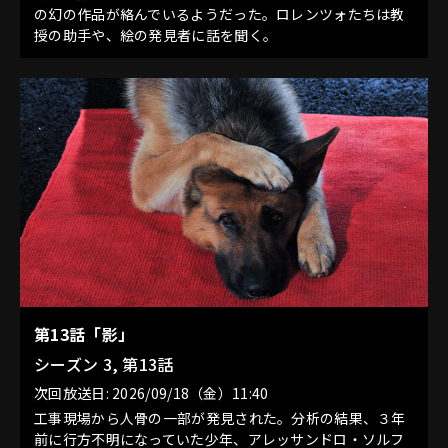
の幻の作品が絡んでいるようだった。ロレンツォたちは教
授の助手や、絵の発見者に話を聞く。
第13話「影」
シーズン 3, 第13話
次回放送日: 2026/09/18（金）11:40
工事現場から人骨の一部が発見された。分析の結果、３年
前に行方不明になっていた少年、アレッサンドロ・ソルフ