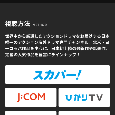
視聴方法
METHOD
世界中から厳選したアクションドラマをお届けする日本
唯一のアクション海外ドラマ専門チャンネル。北米・ヨ
ーロッパ作品を中心に、日本初上陸の最新作や話題作、
定番の人気作品を豊富にラインナップ！