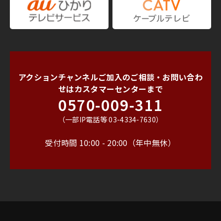
アクションチャンネルご加入のご相談・お問い合わ
せは
カスタマーセンターまで
0570-009-311
（一部IP電話等 03-4334-7630）
受付時間 10:00 - 20:00（年中無休）