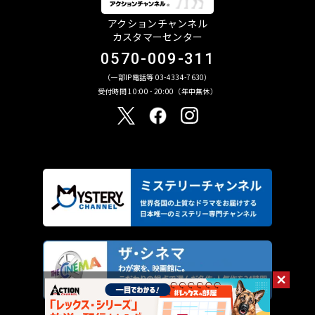
アクションチャンネル
カスタマーセンター
0570-009-311
（一部IP電話等 03-4334-7630）
受付時間 10:00 - 20:00（年中無休）