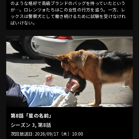
のような格好で高級ブランドのバッグを持っていたという
が…。ロレンツォたちはこの女性の行方を追う。一方、レ
ックスは警察犬として働き続けるために試験を受けなけれ
ばいけない。
第8話「星の名前」
シーズン 3, 第8話
次回放送日: 2026/09/17（木）10:00