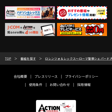
TOP
番組を探す
ロレンツォ＆レックス～ローマ警察シェパード
会社概要
プレスリリース
プライバシーポリシー
使用条件
お問い合わせ
採用情報