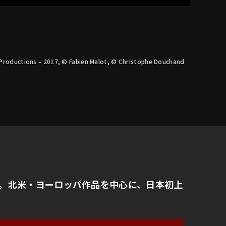
roductions – 2017, © Fabien Malot, © Christophe Douchand
。北米・ヨーロッパ作品を中心に、日本初上