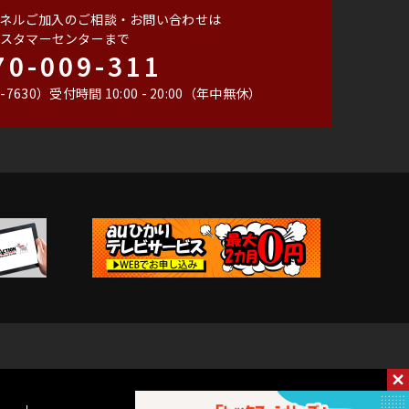
ネルご加入のご相談・お問い合わせは
スタマーセンターまで
70-009-311
-7630）
受付時間 10:00 - 20:00（年中無休）