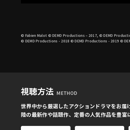
© Fabien Malot © DEMD Productions – 2017, © DEMD Producti
© DEMD Productions - 2018 © DEMD Productions - 2019 © DE
視聴方法
METHOD
世界中から厳選したアクションドラマをお届
陸の最新作や話題作、定番の人気作品を豊富