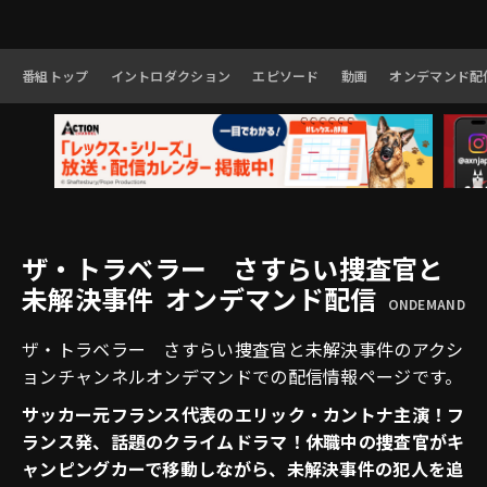
番組トップ
イントロダクション
エピソード
動画
オンデマンド配
ザ・トラベラー さすらい捜査官と
未解決事件 オンデマンド配信
ONDEMAND
ザ・トラベラー さすらい捜査官と未解決事件のアクシ
ョンチャンネルオンデマンドでの配信情報ページです。
サッカー元フランス代表のエリック・カントナ主演！フ
ランス発、話題のクライムドラマ！休職中の捜査官がキ
ャンピングカーで移動しながら、未解決事件の犯人を追