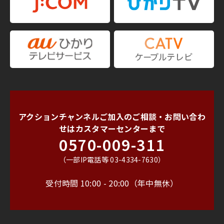
アクションチャンネルご加入のご相談・お問い合わ
せは
カスタマーセンターまで
0570-009-311
（一部IP電話等 03-4334-7630）
受付時間 10:00 - 20:00（年中無休）