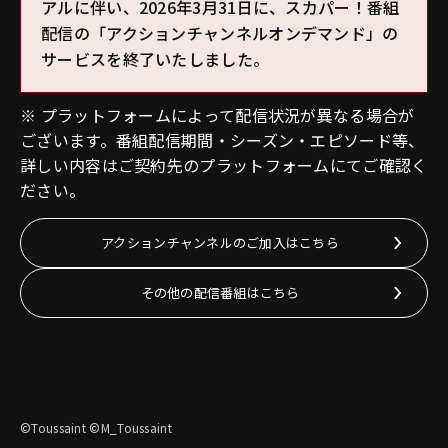
アルに伴い、2026年3月31日に、スカパー！番組
配信の「アクションチャンネルオンデマンド」の
サービスを終了いたしました。
※ プラットフォームによって配信状況が異なる場合が
ございます。番組配信期間・シーズン・エピソード等、
詳しい内容はご契約先のプラットフォームにてご確認く
ださい。
アクションチャンネルのご加入はこちら
その他の配信番組はこちら
©Toussaint ©M_Toussaint