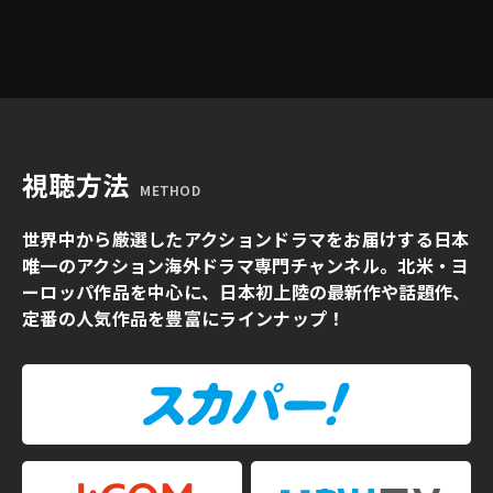
視聴方法
METHOD
世界中から厳選したアクションドラマをお届けする日本
唯一のアクション海外ドラマ専門チャンネル。北米・ヨ
ーロッパ作品を中心に、日本初上陸の最新作や話題作、
定番の人気作品を豊富にラインナップ！