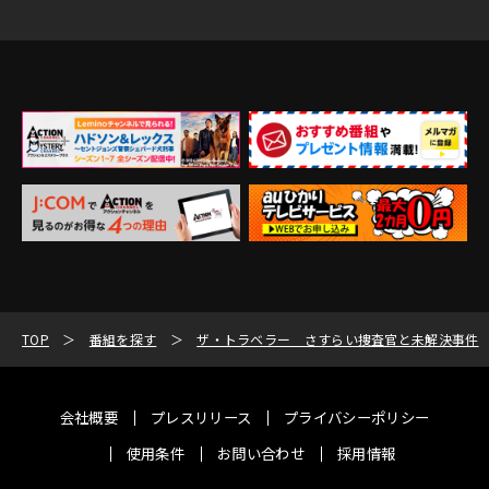
TOP
番組を探す
ザ・トラベラー さすらい捜査官と未解決事件
会社概要
プレスリリース
プライバシーポリシー
使用条件
お問い合わせ
採用情報