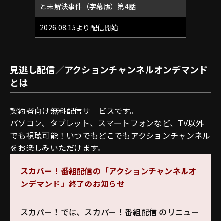
と未解決事件（字幕版）第4話
2026.08.15より配信開始
見逃し配信／アクションチャンネルオンデマンド
とは
契約者向け無料配信サービスです。
パソコン、タブレット、スマートフォンなど、TV以外
でも視聴可能！いつでもどこでもアクションチャンネル
をお楽しみいただけます。
スカパー！番組配信の「アクションチャンネルオ
ンデマンド」終了のお知らせ
スカパー！では、スカパー！番組配信 のリニュー