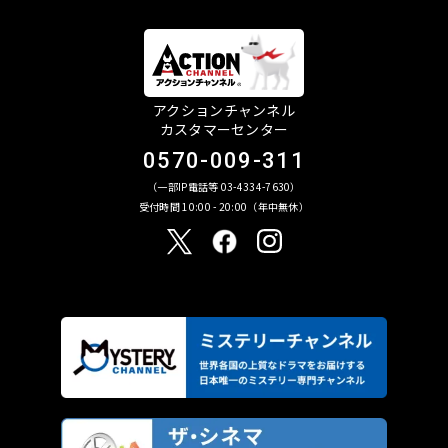
アクションチャンネル
カスタマーセンター
0570-009-311
（一部IP電話等 03-4334-7630）
受付時間 10:00 - 20:00（年中無休）