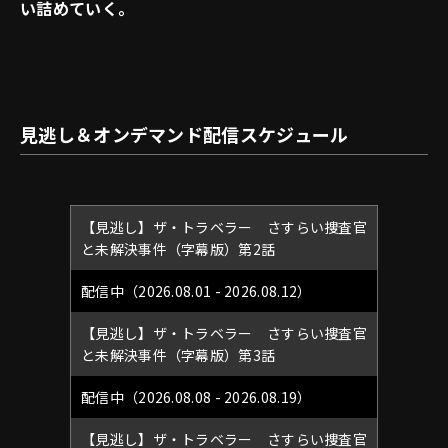
い詰めていく。
見逃し＆オンデマンド配信スケジュール
【見逃し】ザ・トラベラー さすらい捜査官
と未解決事件（字幕版）第2話
配信中（2026.08.01 - 2026.08.12）
【見逃し】ザ・トラベラー さすらい捜査官
と未解決事件（字幕版）第3話
配信中（2026.08.08 - 2026.08.19）
【見逃し】ザ・トラベラー さすらい捜査官