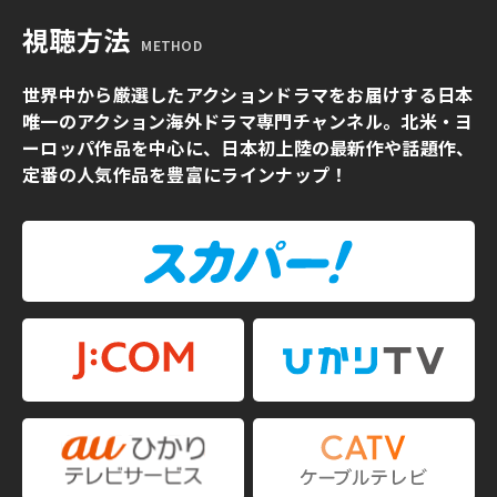
視聴方法
METHOD
世界中から厳選したアクションドラマをお届けする日本
唯一のアクション海外ドラマ専門チャンネル。北米・ヨ
ーロッパ作品を中心に、日本初上陸の最新作や話題作、
定番の人気作品を豊富にラインナップ！