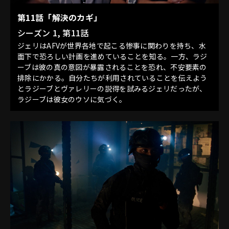
第11話「解決のカギ」
シーズン 1, 第11話
ジェリはAFVが世界各地で起こる惨事に関わりを持ち、水
面下で恐ろしい計画を進めていることを知る。一方、ラジ
ーブは彼の真の意図が暴露されることを恐れ、不安要素の
排除にかかる。自分たちが利用されていることを伝えよう
とラジーブとヴァレリーの説得を試みるジェリだったが、
ラジーブは彼女のウソに気づく。