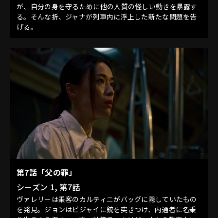
が、自分の身を守るために他の人質の怪しい動きを暴露す
る。そんな折、ジャナが列車内に浮上した新たな問題を告
げる。
第7話「父の罪」
シーズン 1, 第7話
ヴァレリーは乗客のカルティニがバッグに隠していたもの
を発見。ジョンはビジャイに銃を突きつけ、内通者に名乗