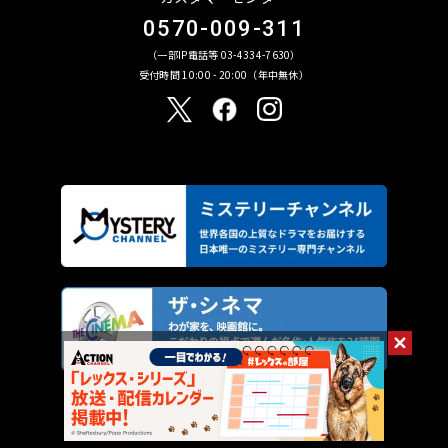
0570-009-311
（一部IP電話等 03-4334-7630）
受付時間 10:00 - 20:00（年中無休）
AXN Entertainment Co., Ltd. All Rights Reserved.