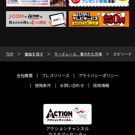
TOP
番組を探す
サードレール 奪われた列車
エピソード
会社概要
プレスリリース
プライバシーポリシー
使用条件
お問い合わせ
採用情報
アクションチャンネル
カスタマーセンター