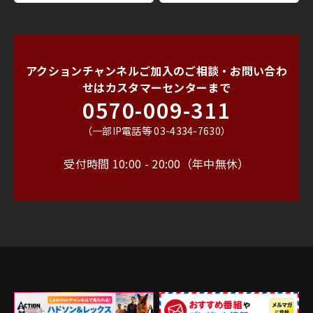
アクションチャンネルご加入のご相談・お問い合わ
せは
カスタマーセンターまで
0570-009-311
（一部IP電話等 03-4334-7630）
受付時間 10:00 - 20:00（年中無休）