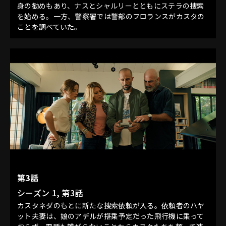
身の勧めもあり、ナスとシャルリーとともにステラの捜索
を始める。一方、警察署では警部のフロランスがカスタの
ことを調べていた。
第3話
シーズン 1, 第3話
カスタネダのもとに新たな捜索依頼が入る。依頼者のハヤ
ット夫妻は、娘のアデルが搭乗予定だった飛行機に乗って