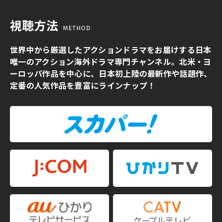
視聴方法
METHOD
世界中から厳選したアクションドラマをお届けする日本
唯一のアクション海外ドラマ専門チャンネル。北米・ヨ
ーロッパ作品を中心に、日本初上陸の最新作や話題作、
定番の人気作品を豊富にラインナップ！