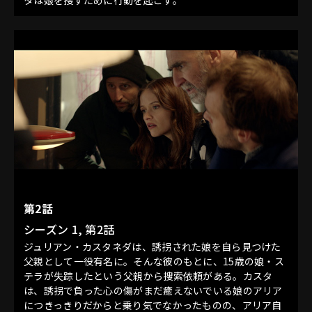
第2話
シーズン 1, 第2話
ジュリアン・カスタネダは、誘拐された娘を自ら見つけた
父親として一役有名に。そんな彼のもとに、15歳の娘・ス
テラが失踪したという父親から捜索依頼がある。カスタ
は、誘拐で負った心の傷がまだ癒えないでいる娘のアリア
につきっきりだからと乗り気でなかったものの、アリア自