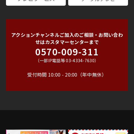
アクションチャンネルご加入のご相談・お問い合わ
せは
カスタマーセンターまで
0570-009-311
（一部IP電話等 03-4334-7630）
受付時間 10:00 - 20:00（年中無休）