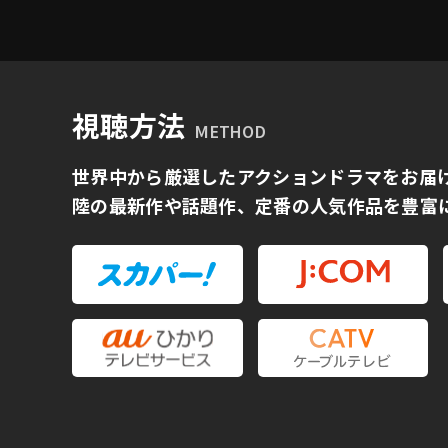
視聴方法
METHOD
世界中から厳選したアクションドラマをお届
陸の最新作や話題作、定番の人気作品を豊富