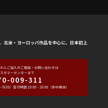
。北米・ヨーロッパ作品を中心に、日本初上
ネルご加入のご相談・お問い合わせは
スタマーセンターまで
70-009-311
-7630）
受付時間 10:00 - 20:00（年中無休）