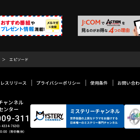
エピソード
プレスリリース
プライバシーポリシー
使用条件
お問い合わ
チャンネル
センター
009-311
4334-7630）
 20:00（年中無休）