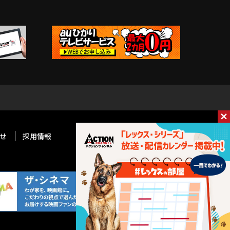
せ
採用情報