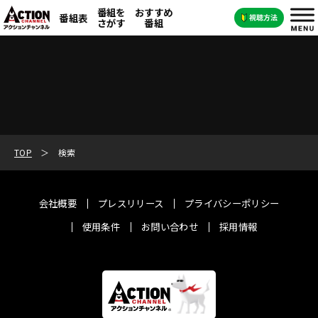
番組を
おすすめ
番組表
さがす
番組
TOP
検索
会社概要
プレスリリース
プライバシーポリシー
使用条件
お問い合わせ
採用情報