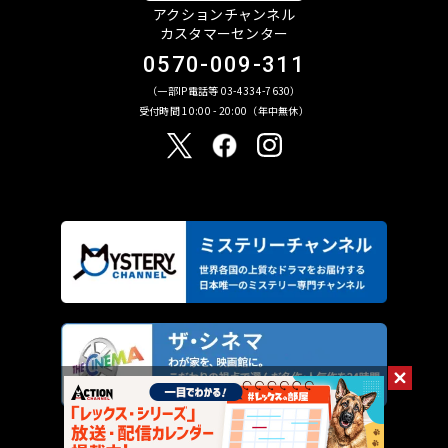
アクションチャンネル
カスタマーセンター
0570-009-311
（一部IP電話等 03-4334-7630）
受付時間 10:00 - 20:00（年中無休）