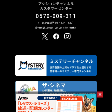
アクションチャンネル
カスタマーセンター
0570-009-311
（一部IP電話等 03-4334-7630）
受付時間 10:00 - 20:00（年中無休）