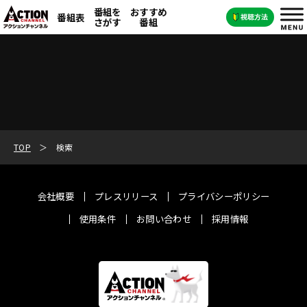
番組を
おすすめ
番組表
さがす
番組
TOP
検索
会社概要
プレスリリース
プライバシーポリシー
使用条件
お問い合わせ
採用情報