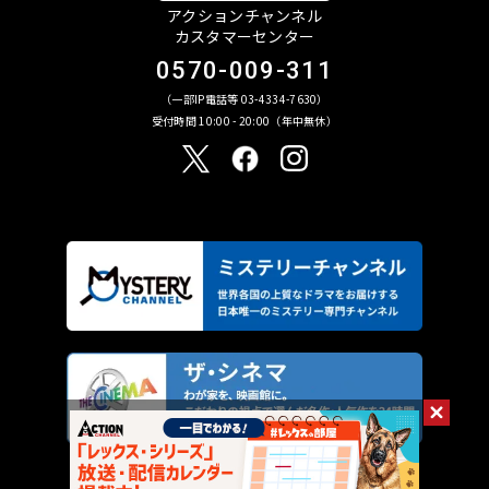
アクションチャンネル
カスタマーセンター
0570-009-311
（一部IP電話等 03-4334-7630）
受付時間 10:00 - 20:00（年中無休）