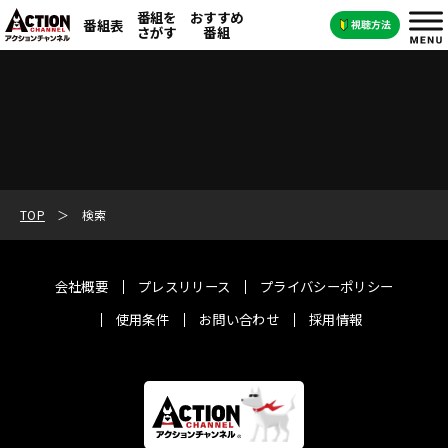
番組を
おすすめ
番組表
さがす
番組
TOP
検索
会社概要
プレスリリース
プライバシーポリシー
使用条件
お問い合わせ
採用情報