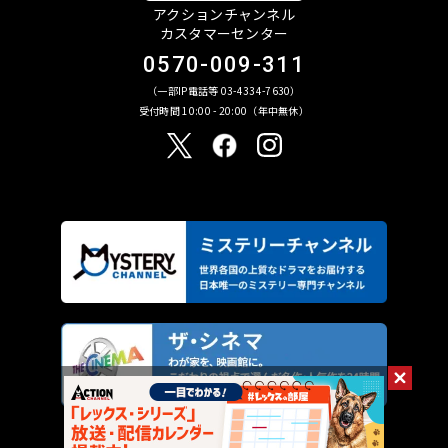
アクションチャンネル
カスタマーセンター
0570-009-311
（一部IP電話等 03-4334-7630）
受付時間 10:00 - 20:00（年中無休）