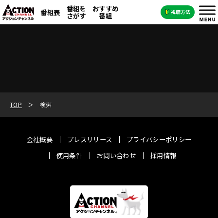
番組を
おすすめ
番組表
さがす
番組
TOP
検索
会社概要
プレスリリース
プライバシーポリシー
使用条件
お問い合わせ
採用情報