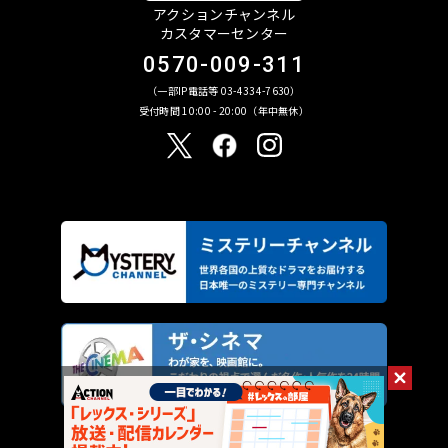
アクションチャンネル
カスタマーセンター
0570-009-311
（一部IP電話等 03-4334-7630）
受付時間 10:00 - 20:00（年中無休）