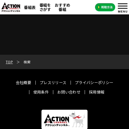
番組を
おすすめ
番組表
さがす
番組
TOP
検索
会社概要
プレスリリース
プライバシーポリシー
使用条件
お問い合わせ
採用情報