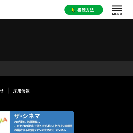
せ
採用情報