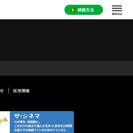
せ
採用情報