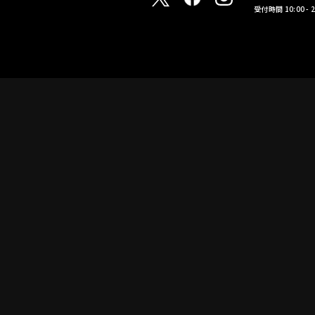
受付時間 10:00 -