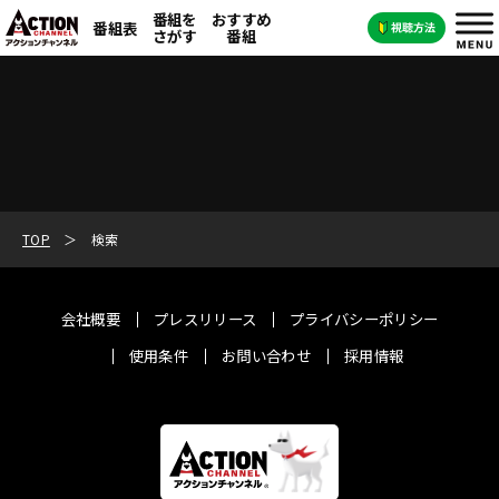
番組を
おすすめ
番組表
さがす
番組
TOP
検索
会社概要
プレスリリース
プライバシーポリシー
使用条件
お問い合わせ
採用情報