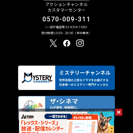
アクションチャンネル
カスタマーセンター
0570-009-311
（一部IP電話等 03-4334-7630）
受付時間 10:00 - 20:00（年中無休）