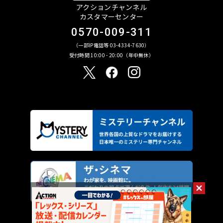
アクションチャンネル
カスタマーセンター
0570-009-311
（一部IP電話等 03-4334-7630）
受付時間 10:00 - 20:00（年中無休）