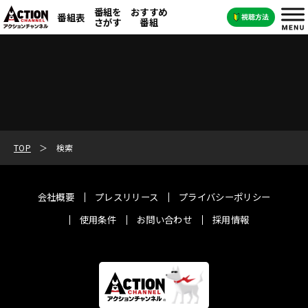
番組を
おすすめ
番組表
さがす
番組
TOP
検索
会社概要
プレスリリース
プライバシーポリシー
使用条件
お問い合わせ
採用情報