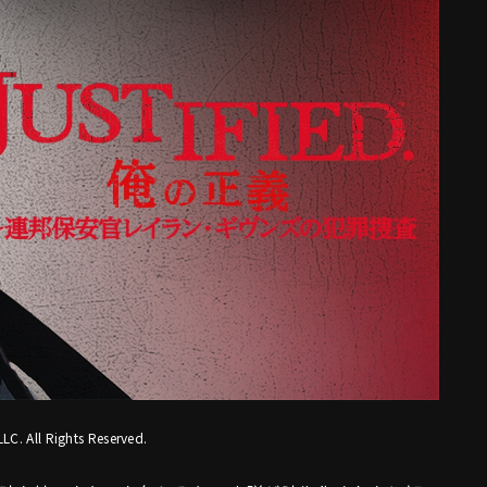
LC. All Rights Reserved.