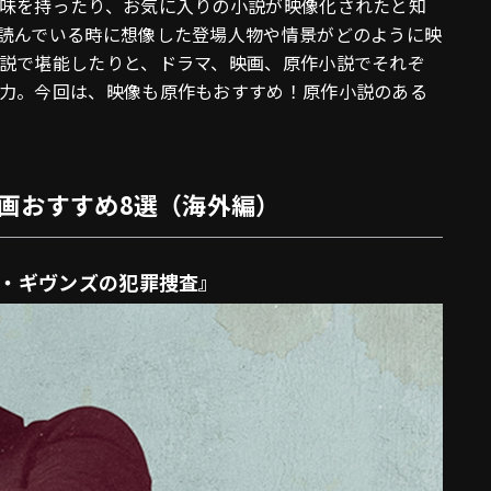
味を持ったり、お気に入りの小説が映像化されたと知
読んでいる時に想像した登場人物や情景がどのように映
説で堪能したりと、ドラマ、映画、原作小説でそれぞ
力。今回は、映像も原作もおすすめ！原作小説のある
画おすすめ8選（海外編）
ラン・ギヴンズの犯罪捜査』