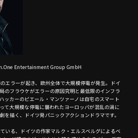
n.One Entertainment Group GmbH
明のエラーが起き、欧州全体で大規模停電が発生。ドイ
局のフラウケがエラーの原因究明と最低限のインフラ
ハッカーのピエール・マンツァーノは自宅のスマート
って大規模な停電に襲われたヨーロッパが混乱の渦に
劇を描く、ドイツ発パニックアクションドラマです。
れている、ドイツの作家マルク・エルスベルグによるベ