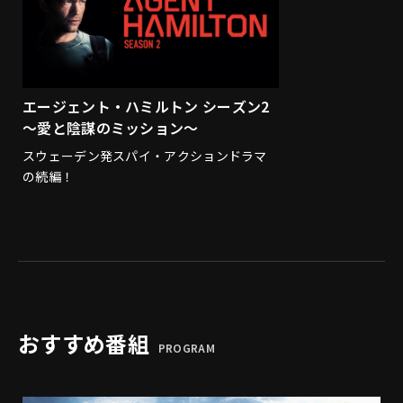
エージェント・ハミルトン シーズン2
～愛と陰謀のミッション～
スウェーデン発スパイ・アクションドラマ
の続編！
おすすめ番組
PROGRAM