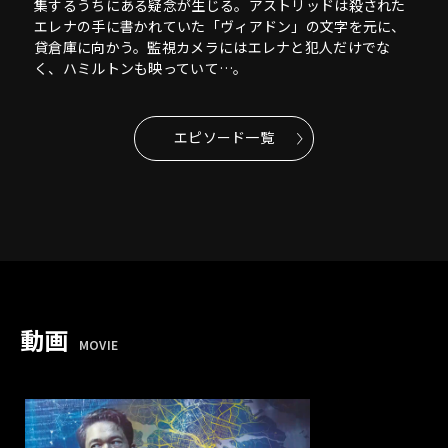
集するうちにある疑念が生じる。アストリッドは殺された
エレナの手に書かれていた「ヴィアドン」の文字を元に、
貸倉庫に向かう。監視カメラにはエレナと犯人だけでな
く、ハミルトンも映っていて…。
エピソード一覧
動画
MOVIE