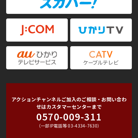
アクションチャンネルご加入のご相談・お問い合わ
せは
カスタマーセンターまで
0570-009-311
（一部IP電話等 03-4334-7630）