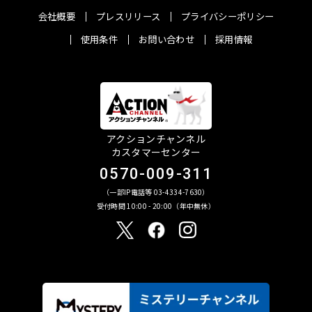
会社概要
プレスリリース
プライバシーポリシー
使用条件
お問い合わせ
採用情報
アクションチャンネル
カスタマーセンター
0570-009-311
（一部IP電話等 03-4334-7630）
受付時間 10:00 - 20:00（年中無休）