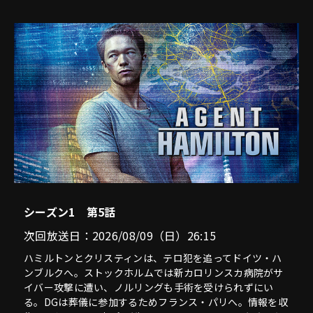
シーズン1 第5話
次回放送日：2026/08/09（日）26:15
ハミルトンとクリスティンは、テロ犯を追ってドイツ・ハ
ンブルクへ。ストックホルムでは新カロリンスカ病院がサ
イバー攻撃に遭い、ノルリングも手術を受けられずにい
る。DGは葬儀に参加するためフランス・パリへ。情報を収