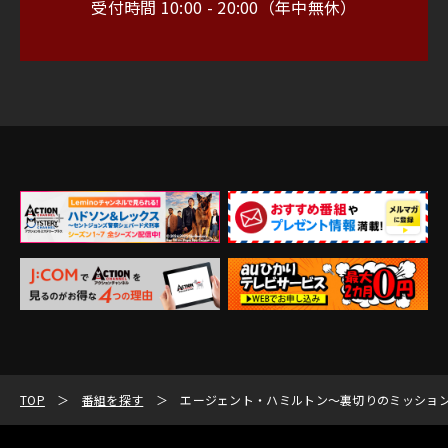
受付時間 10:00 - 20:00（年中無休）
TOP
番組を探す
エージェント・ハミルトン～裏切りのミッショ