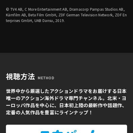
© TV4 AB, C More Entertainment AB, Dramacorp Pampas Studios AB,
Kärnfilm AB, Beta Film GmbH, ZDF German Television Network, ZDF En
terprises GmbH, UAB Dansu, 2019.
視聴方法
METHOD
世界中から厳選したアクションドラマをお届けする日本
唯一のアクション海外ドラマ専門チャンネル。北米・ヨ
ーロッパ作品を中心に、日本初上陸の最新作や話題作、
定番の人気作品を豊富にラインナップ！