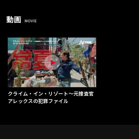
動画
MOVIE
クライム・イン・リゾート～元捜査官
アレックスの犯罪ファイル