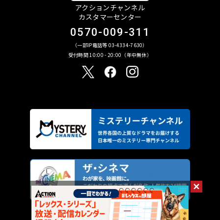
アクションチャンネル
カスタマーセンター
0570-009-311
（一部IP電話等 03-4334-7630）
受付時間 10:00 - 20:00（年中無休）