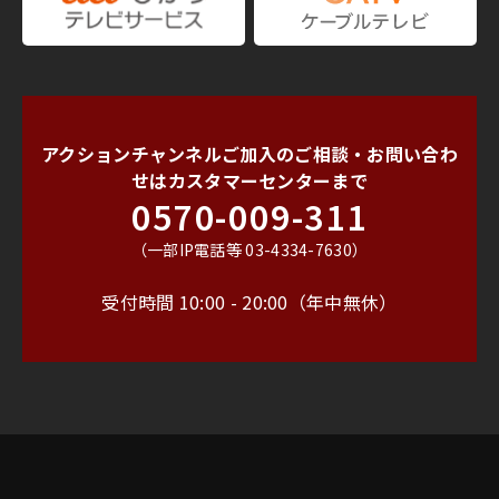
アクションチャンネルご加入のご相談・お問い合わ
せは
カスタマーセンターまで
0570-009-311
（一部IP電話等 03-4334-7630）
受付時間 10:00 - 20:00（年中無休）