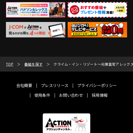
TOP
番組を探す
クライム・イン・リゾート～元捜査官アレック
会社概要
プレスリリース
プライバシーポリシー
使用条件
お問い合わせ
採用情報