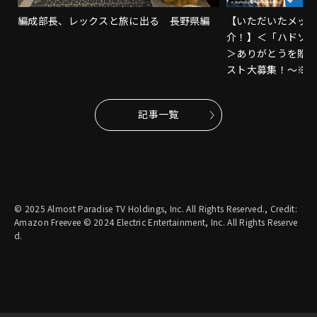
編成部長、レックスと旅に出る 長野県編
【いただいたメッ
介！】＜「ハドソ
＞ありがとうを贈
スト大募集！～※
記事一覧
© 2025 Almost Paradise TV Holdings, Inc. All Rights Reserved., Credit:
Amazon Freevee © 2024 Electric Entertainment, Inc. All Rights Reserve
d.