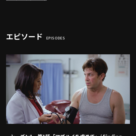
エピソード
EPISODES