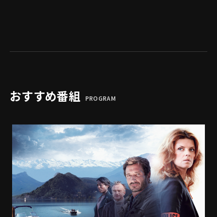
おすすめ番組
PROGRAM