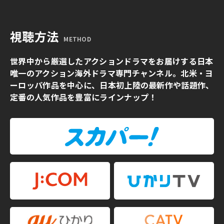
視聴方法
METHOD
世界中から厳選したアクションドラマをお届けする日本
唯一のアクション海外ドラマ専門チャンネル。北米・ヨ
ーロッパ作品を中心に、日本初上陸の最新作や話題作、
定番の人気作品を豊富にラインナップ！