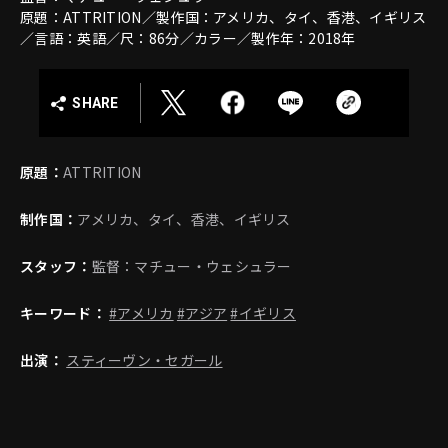
原題：ATTRITION／製作国：アメリカ、タイ、香港、イギリス
／言語：英語／尺：86分／カラー／製作年：2018年
SHARE
原題：
ATTRITION
制作国：
アメリカ、タイ、香港、イギリス
スタッフ：
監督：マチュー・ウェシュラー
キーワード：
#アメリカ
#アジア
#イギリス
出演：
スティーヴン・セガール