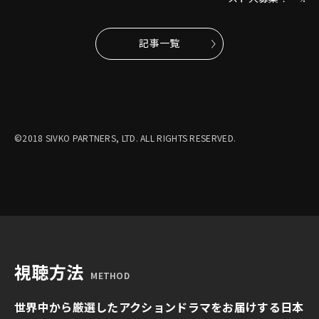
記事一覧
©2018 SIVKO PARTNERS, LTD. ALL RIGHTS RESERVED.
視聴方法
METHOD
世界中から厳選したアクションドラマをお届けする日本