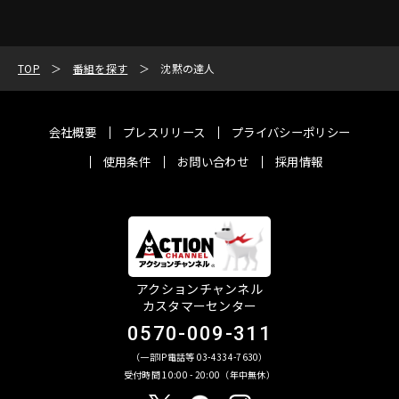
TOP
番組を探す
沈黙の達人
会社概要
プレスリリース
プライバシーポリシー
使用条件
お問い合わせ
採用情報
アクションチャンネル
カスタマーセンター
0570-009-311
（一部IP電話等 03-4334-7630）
受付時間 10:00 - 20:00（年中無休）