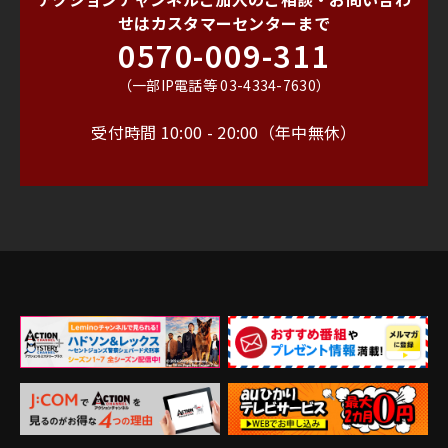
せは
カスタマーセンターまで
0570-009-311
（一部IP電話等 03-4334-7630）
受付時間 10:00 - 20:00（年中無休）