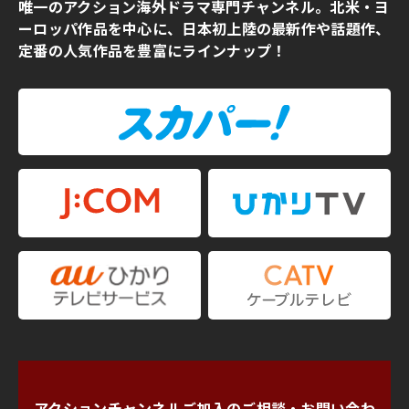
唯一のアクション海外ドラマ専門チャンネル。北米・ヨ
ーロッパ作品を中心に、日本初上陸の最新作や話題作、
定番の人気作品を豊富にラインナップ！
アクションチャンネルご加入のご相談・お問い合わ