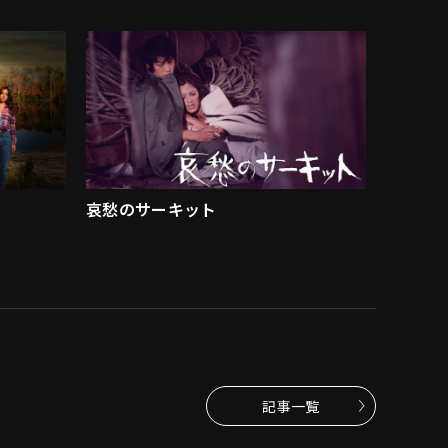
哀愁のサーキット
記事一覧