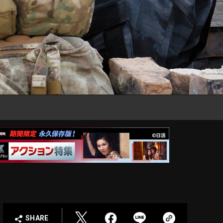
SHARE