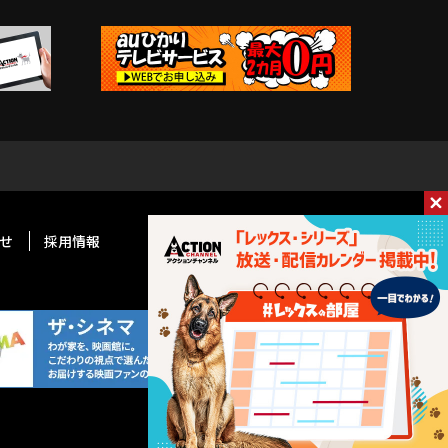
せ
採用情報