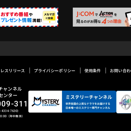
プレスリリース
プライバシーポリシー
使用条件
お問い合わ
チャンネル
センター
009-311
4334-7630）
 20:00（年中無休）