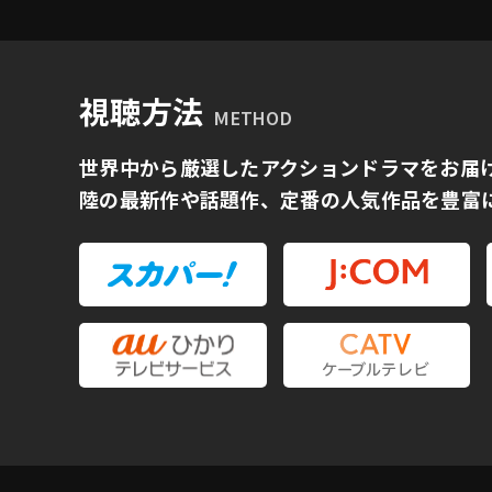
視聴方法
METHOD
世界中から厳選したアクションドラマをお届
陸の最新作や話題作、定番の人気作品を豊富