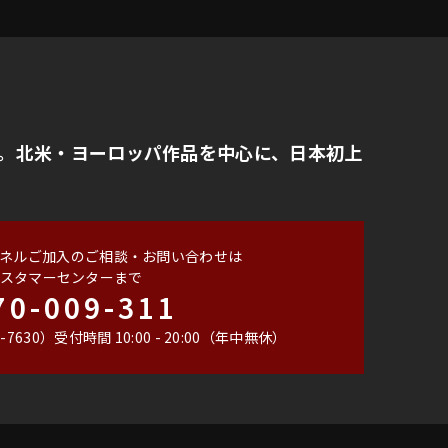
。北米・ヨーロッパ作品を中心に、日本初上
ネルご加入のご相談・お問い合わせは
スタマーセンターまで
70-009-311
-7630）
受付時間 10:00 - 20:00（年中無休）