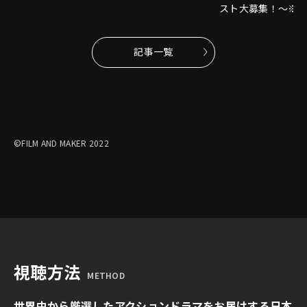
スト大募集！～※
記事一覧
©FILM AND MAKER 2022
視聴方法
METHOD
世界中から厳選したアクションドラマをお届けする日本