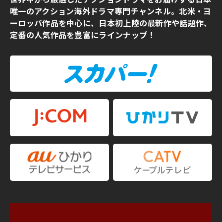
唯一のアクション海外ドラマ専門チャンネル。北米・ヨ
ーロッパ作品を中心に、日本初上陸の最新作や話題作、
定番の人気作品を豊富にラインナップ！