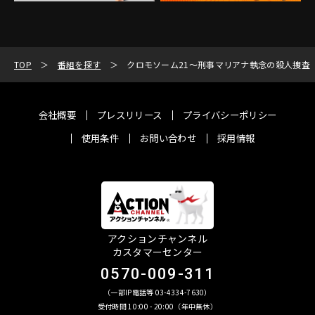
TOP
番組を探す
クロモソーム21～刑事マリアナ執念の殺人捜査
会社概要
プレスリリース
プライバシーポリシー
使用条件
お問い合わせ
採用情報
アクションチャンネル
カスタマーセンター
0570-009-311
（一部IP電話等 03-4334-7630）
受付時間 10:00 - 20:00（年中無休）