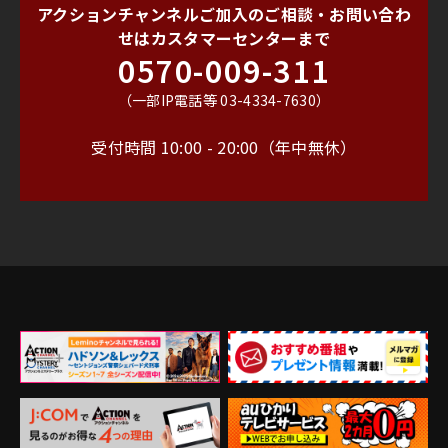
アクションチャンネルご加入のご相談・お問い合わ
せは
カスタマーセンターまで
0570-009-311
（一部IP電話等 03-4334-7630）
受付時間 10:00 - 20:00（年中無休）