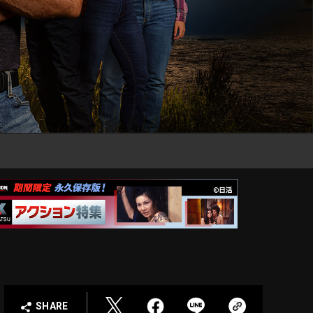
SHARE