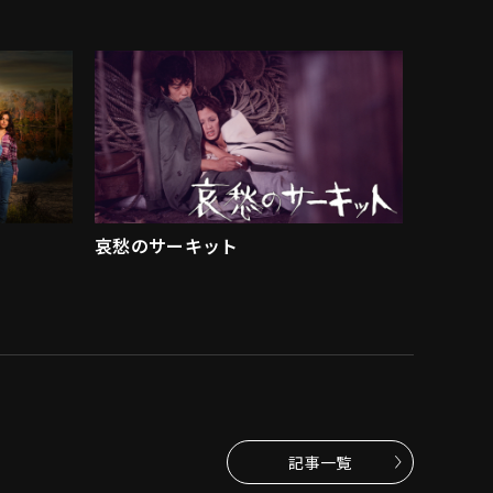
哀愁のサーキット
記事一覧