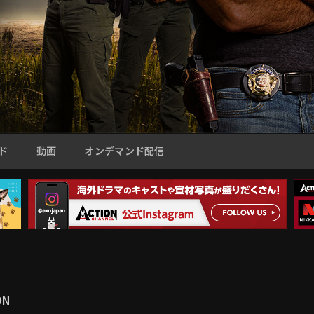
ド
動画
オンデマンド配信
ON