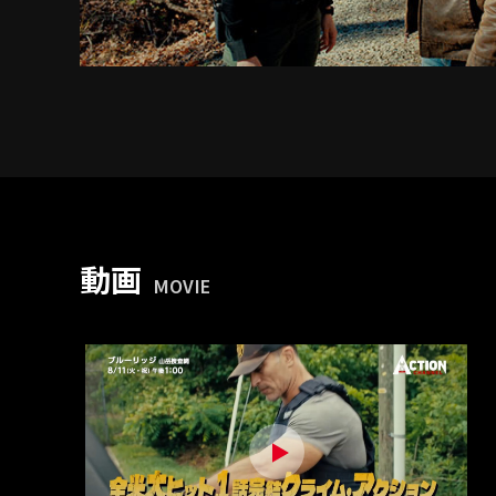
動画
MOVIE