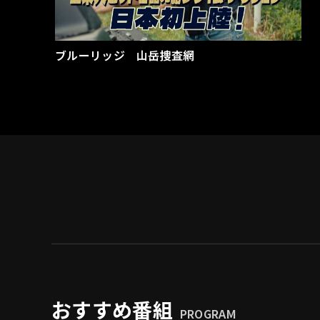
ブルーリッジ 山岳捜査網
おすすめ番組
PROGRAM