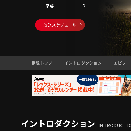
字幕
HD
放送スケジュール
番組トップ
イントロダクション
エピソー
イントロダクション
INTRODUCTI