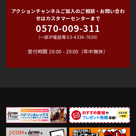
アクションチャンネルご加入のご相談・お問い合わ
せは
カスタマーセンターまで
0570-009-311
（一部IP電話等 03-4334-7630）
受付時間 10:00 - 20:00（年中無休）