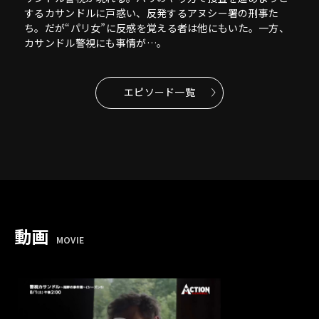
するカサンドルに戸惑い、反発するアヌシー署の刑事た
ち。だが“パリ女”に反感を覚える者は他にもいた。一方、
カサンドル警視にも事情が…。
エピソード一覧
動画
MOVIE