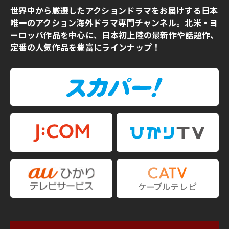
世界中から厳選したアクションドラマをお届けする日本
唯一のアクション海外ドラマ専門チャンネル。北米・ヨ
ーロッパ作品を中心に、日本初上陸の最新作や話題作、
定番の人気作品を豊富にラインナップ！