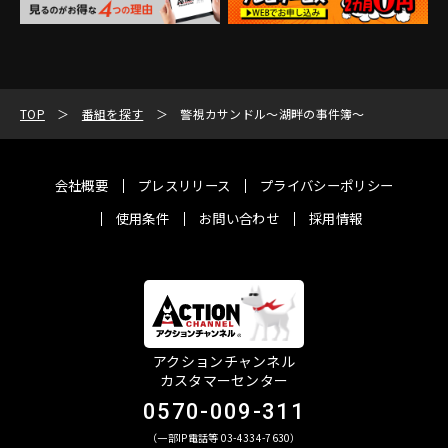
TOP
番組を探す
警視カサンドル～湖畔の事件簿～
会社概要
プレスリリース
プライバシーポリシー
使用条件
お問い合わせ
採用情報
アクションチャンネル
カスタマーセンター
0570-009-311
（一部IP電話等 03-4334-7630）