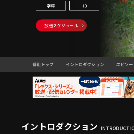
字幕
HD
放送スケジュール
番組トップ
イントロダクション
エピソー
イントロダクション
INTRODUCTI