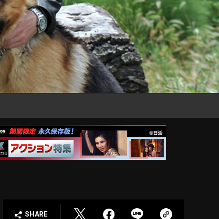
SHARE