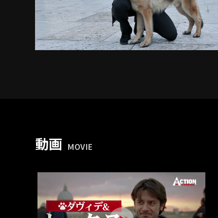
動画
MOVIE