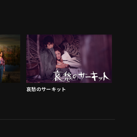
哀愁のサーキット