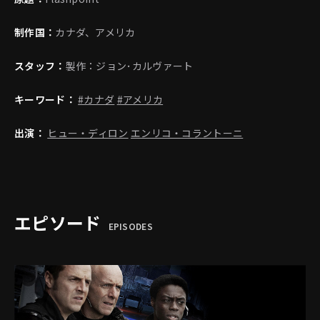
制作国：
カナダ、アメリカ
スタッフ：
製作：ジョン･カルヴァート
キーワード：
#カナダ
#アメリカ
出演：
ヒュー・ディロン
エンリコ・コラントーニ
エピソード
EPISODES