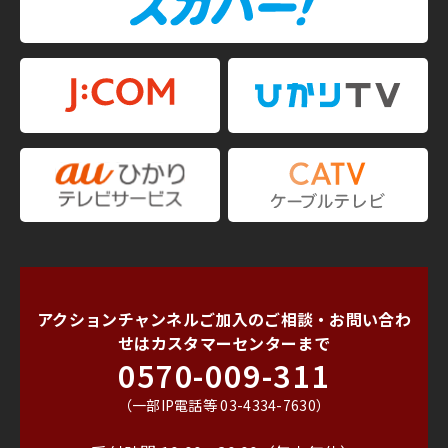
アクションチャンネルご加入のご相談・お問い合わ
せは
カスタマーセンターまで
0570-009-311
（一部IP電話等 03-4334-7630）