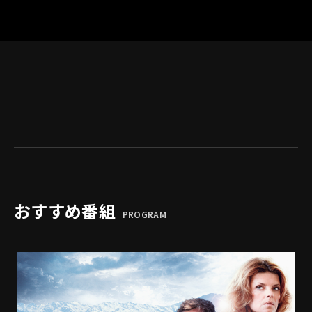
おすすめ番組
PROGRAM