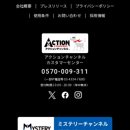
会社概要
プレスリリース
プライバシーポリシー
使用条件
お問い合わせ
採用情報
アクションチャンネル
カスタマーセンター
0570-009-311
（一部IP電話等 03-4334-7630）
受付時間 10:00 - 20:00（年中無休）