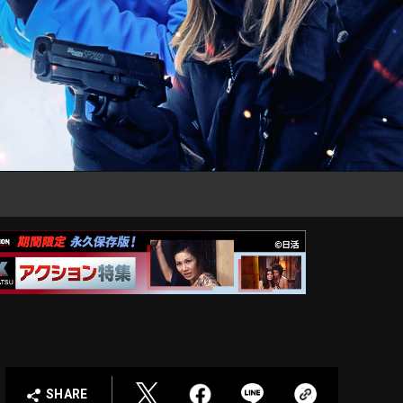
SHARE