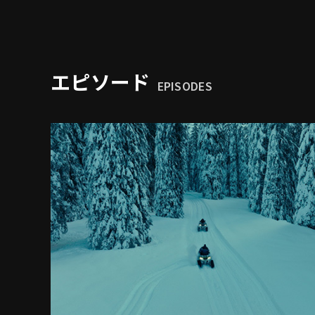
エピソード
EPISODES