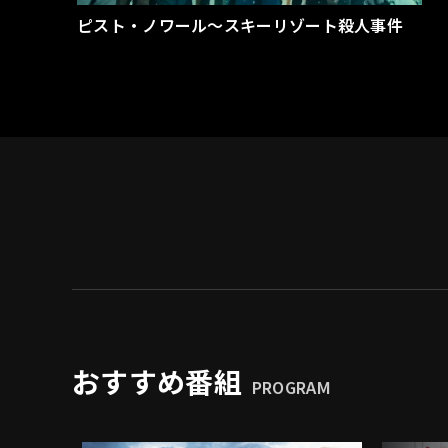
ピスト・ノワール～スキーリゾート殺人事件
おすすめ番組
PROGRAM