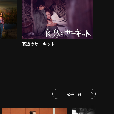
哀愁のサーキット
記事一覧