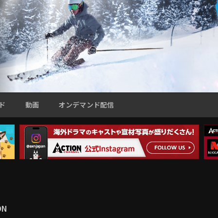
ド
動画
オンデマンド配信
ON