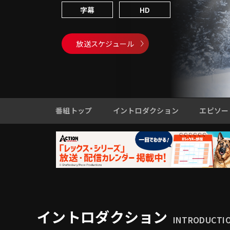
字幕
HD
放送スケジュール
番組トップ
イントロダクション
エピソー
イントロダクション
INTRODUCTI