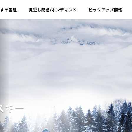
すすめ
番組
見逃し配信/オンデマンド
ピックアップ情報
スキー