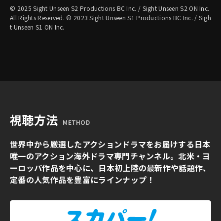
© 2025 Sight Unseen S2 Productions BC Inc. / Sight Unseen S2 ON Inc.
All Rights Reserved. © 2023 Sight Unseen S1 Productions BC Inc. / Sigh
t Unseen S1 ON Inc.
視聴方法
METHOD
世界中から厳選したアクションドラマをお届けする日本
唯一のアクション海外ドラマ専門チャンネル。北米・ヨ
ーロッパ作品を中心に、日本初上陸の最新作や話題作、
定番の人気作品を豊富にラインナップ！