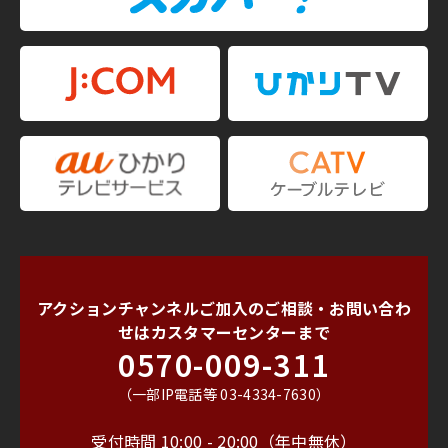
アクションチャンネルご加入のご相談・お問い合わ
せは
カスタマーセンターまで
0570-009-311
（一部IP電話等 03-4334-7630）
受付時間 10:00 - 20:00（年中無休）