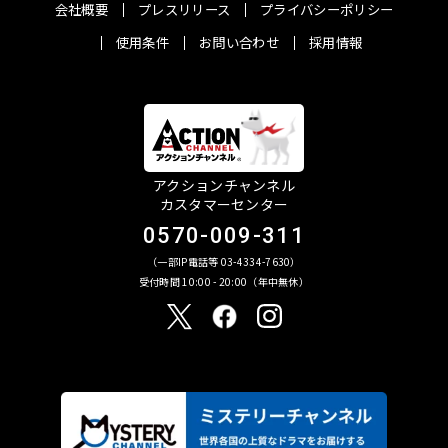
会社概要
プレスリリース
プライバシーポリシー
使用条件
お問い合わせ
採用情報
アクションチャンネル
カスタマーセンター
0570-009-311
（一部IP電話等 03-4334-7630）
受付時間 10:00 - 20:00（年中無休）