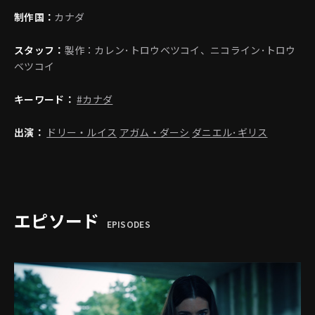
制作国：
カナダ
スタッフ：
製作：カレン･トロウベツコイ、ニコライン･トロウ
ベツコイ
キーワード：
#カナダ
出演：
ドリー・ルイス
アガム・ダーシ
ダニエル･ギリス
エピソード
EPISODES