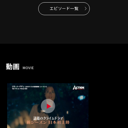
エピソード一覧
動画
MOVIE