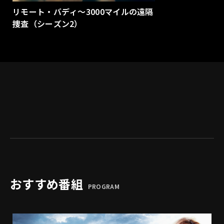
リモート・バディ～3000マイルの遠隔
捜査（シーズン2）
おすすめ番組
PROGRAM