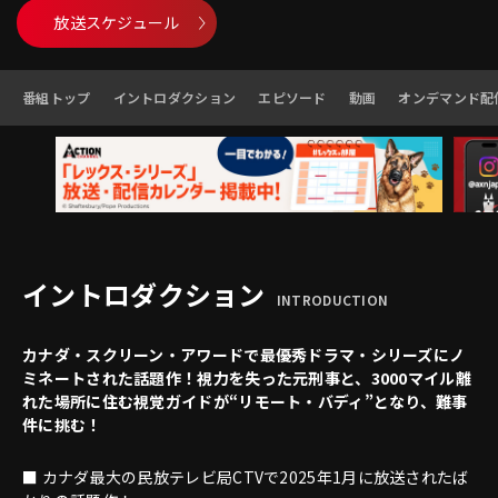
放送スケジュール
番組トップ
イントロダクション
エピソード
動画
オンデマンド配
イントロダクション
INTRODUCTION
カナダ・スクリーン・アワードで最優秀ドラマ・シリーズにノ
ミネートされた話題作！視力を失った元刑事と、3000マイル離
れた場所に住む視覚ガイドが“リモート・バディ”となり、難事
件に挑む！
■ カナダ最大の民放テレビ局CTVで2025年1月に放送されたば