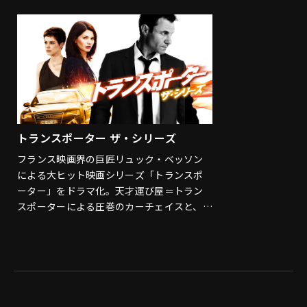
トランスポーター ザ・シリーズ
フランス映画界の巨匠リュック・ベッソン
による大ヒット映画シリーズ「トランスポ
ーター」をドラマ化。天才運び屋＝トラン
スポーターによる圧巻のカーチェイスと、体
を張ったアクションは必見！