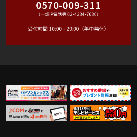
0570-009-311
（一部IP電話等 03-4334-7630）
受付時間 10:00 - 20:00（年中無休）