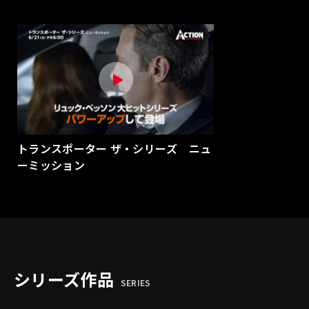
トランスポーター ザ・シリーズ ニュ
ーミッション
シリーズ作品
SERIES