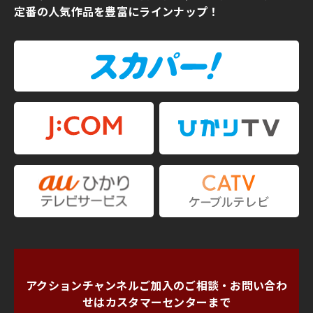
定番の人気作品を豊富にラインナップ！
アクションチャンネルご加入のご相談・お問い合わ
せは
カスタマーセンターまで