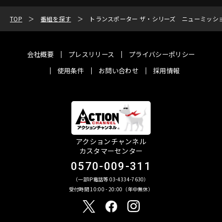
TOP
番組を探す
トランスポーター ザ・シリーズ ニューミッシ
会社概要
プレスリリース
プライバシーポリシー
使用条件
お問い合わせ
採用情報
アクションチャンネル
カスタマーセンター
0570-009-311
（一部IP電話等 03-4334-7630）
受付時間 10:00 - 20:00（年中無休）