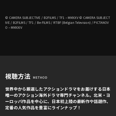
© CAMERA SUBJECTIVE / B2FILMS / TF1 – MMXXV © CAMERA SUBJECT
IVE / B2FILMS / TF1 / Be-FILMS / RTBF (Belgian Television) / PICTANOV
O – MMXXIV
視聴方法
METHOD
世界中から厳選したアクションドラマをお届けする日本
唯一のアクション海外ドラマ専門チャンネル。北米・ヨ
ーロッパ作品を中心に、日本初上陸の最新作や話題作、
定番の人気作品を豊富にラインナップ！