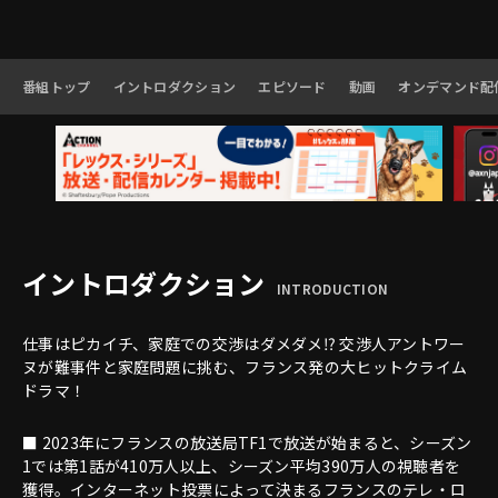
番組トップ
イントロダクション
エピソード
動画
オンデマンド配
イントロダクション
INTRODUCTION
仕事はピカイチ、家庭での交渉はダメダメ⁉ 交渉人アントワー
ヌが難事件と家庭問題に挑む、フランス発の大ヒットクライム
ドラマ！
■ 2023年にフランスの放送局TF1で放送が始まると、シーズン
1では第1話が410万人以上、シーズン平均390万人の視聴者を
獲得。インターネット投票によって決まるフランスのテレ・ロ