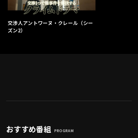
交渉人アントワーヌ・クレール（シー
ズン2）
おすすめ番組
PROGRAM