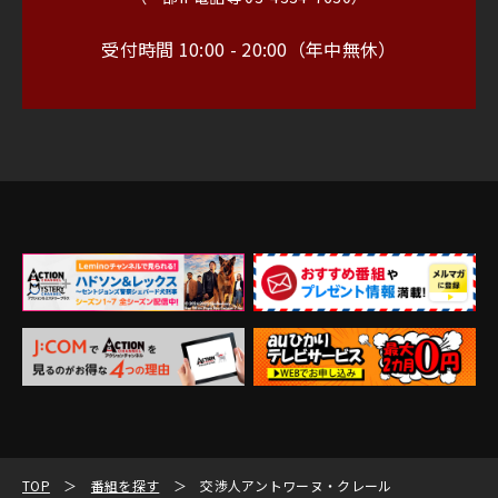
受付時間 10:00 - 20:00（年中無休）
TOP
番組を探す
交渉人アントワーヌ・クレール