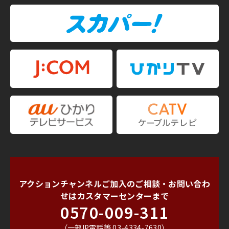
アクションチャンネルご加入のご相談・お問い合わ
せは
カスタマーセンターまで
0570-009-311
（一部IP電話等 03-4334-7630）