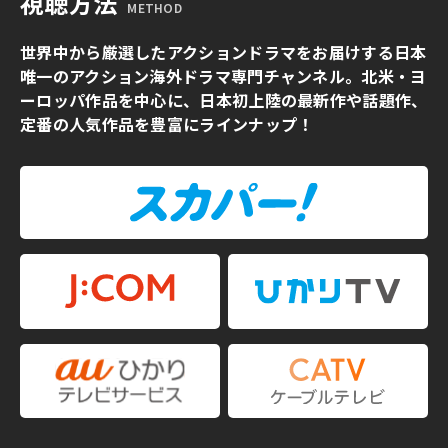
視聴方法
METHOD
世界中から厳選したアクションドラマをお届けする日本
唯一のアクション海外ドラマ専門チャンネル。北米・ヨ
ーロッパ作品を中心に、日本初上陸の最新作や話題作、
定番の人気作品を豊富にラインナップ！