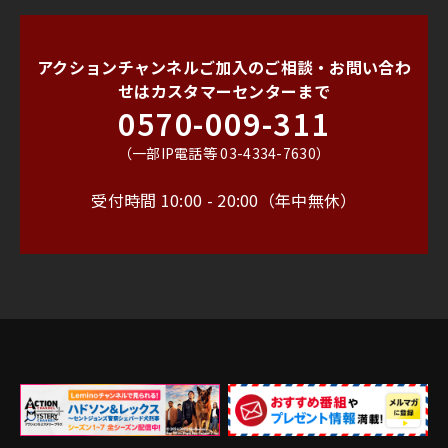
アクションチャンネルご加入のご相談・お問い合わ
せは
カスタマーセンターまで
0570-009-311
（一部IP電話等 03-4334-7630）
受付時間 10:00 - 20:00（年中無休）